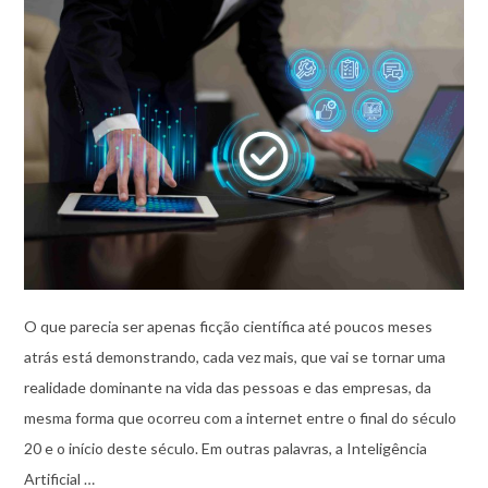
O que parecia ser apenas ficção científica até poucos meses
atrás está demonstrando, cada vez mais, que vai se tornar uma
realidade dominante na vida das pessoas e das empresas, da
mesma forma que ocorreu com a internet entre o final do século
20 e o início deste século. Em outras palavras, a Inteligência
Artificial …