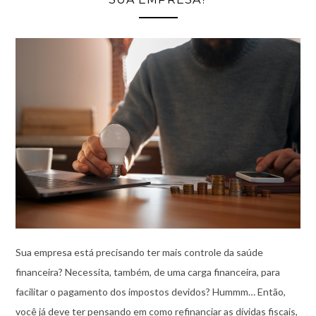
Sua empresa está precisando ter mais controle da saúde
financeira? Necessita, também, de uma carga financeira, para
facilitar o pagamento dos impostos devidos? Hummm… Então,
você já deve ter pensando em como refinanciar as dívidas fiscais,