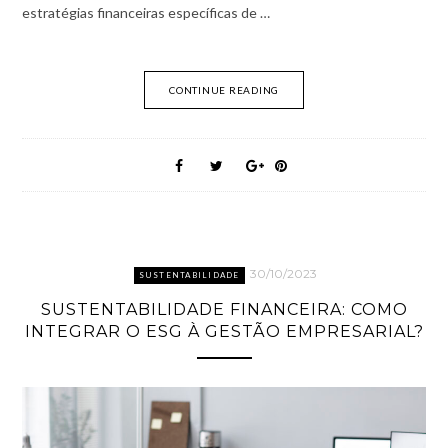
estratégias financeiras específicas de …
CONTINUE READING
30/10/2023
SUSTENTABILIDADE
SUSTENTABILIDADE FINANCEIRA: COMO
INTEGRAR O ESG À GESTÃO EMPRESARIAL?