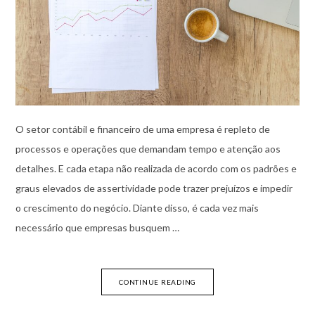
O setor contábil e financeiro de uma empresa é repleto de
processos e operações que demandam tempo e atenção aos
detalhes. E cada etapa não realizada de acordo com os padrões e
graus elevados de assertividade pode trazer prejuízos e impedir
o crescimento do negócio. Diante disso, é cada vez mais
necessário que empresas busquem …
CONTINUE READING