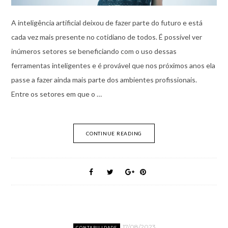
A inteligência artificial deixou de fazer parte do futuro e está
cada vez mais presente no cotidiano de todos. É possível ver
inúmeros setores se beneficiando com o uso dessas
ferramentas inteligentes e é provável que nos próximos anos ela
passe a fazer ainda mais parte dos ambientes profissionais.
Entre os setores em que o …
CONTINUE READING
17/08/2023
CONTABILIDADE