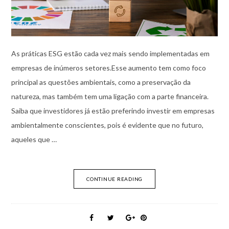
As práticas ESG estão cada vez mais sendo implementadas em
empresas de inúmeros setores.Esse aumento tem como foco
principal as questões ambientais, como a preservação da
natureza, mas também tem uma ligação com a parte financeira.
Saiba que investidores já estão preferindo investir em empresas
ambientalmente conscientes, pois é evidente que no futuro,
aqueles que …
CONTINUE READING