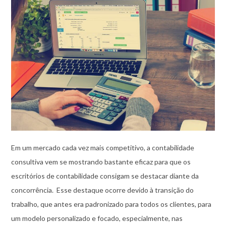
Em um mercado cada vez mais competitivo, a contabilidade
consultiva vem se mostrando bastante eficaz para que os
escritórios de contabilidade consigam se destacar diante da
concorrência. Esse destaque ocorre devido à transição do
trabalho, que antes era padronizado para todos os clientes, para
um modelo personalizado e focado, especialmente, nas