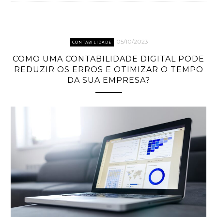
05/10/2023
CONTABILIDADE
COMO UMA CONTABILIDADE DIGITAL PODE
REDUZIR OS ERROS E OTIMIZAR O TEMPO
DA SUA EMPRESA?