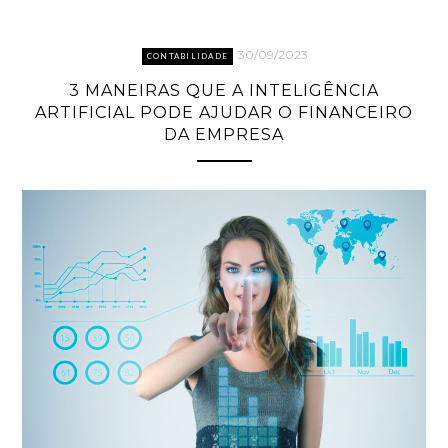
30/09/2023
CONTABILIDADE
3 MANEIRAS QUE A INTELIGÊNCIA
ARTIFICIAL PODE AJUDAR O FINANCEIRO
DA EMPRESA