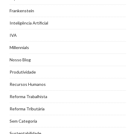
Frankenstein
Inteligência Artificial
IVA
Millennials
Nosso Blog
Produtividade
Recursos Humanos
Reforma Trabalhista
Reforma Tributária
Sem Categoria
Sustentabilidade