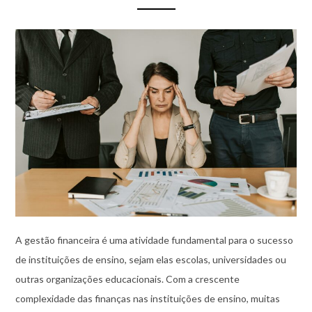
A gestão financeira é uma atividade fundamental para o sucesso
de instituições de ensino, sejam elas escolas, universidades ou
outras organizações educacionais. Com a crescente
complexidade das finanças nas instituições de ensino, muitas