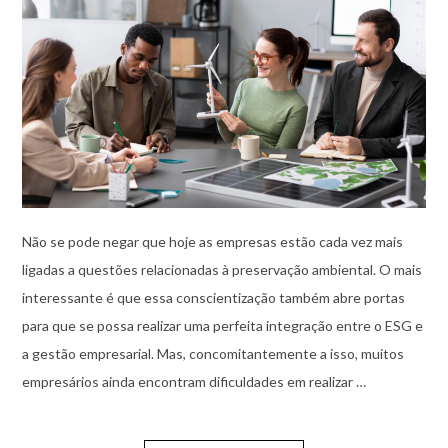
Não se pode negar que hoje as empresas estão cada vez mais
ligadas a questões relacionadas à preservação ambiental. O mais
interessante é que essa conscientização também abre portas
para que se possa realizar uma perfeita integração entre o ESG e
a gestão empresarial. Mas, concomitantemente a isso, muitos
empresários ainda encontram dificuldades em realizar …