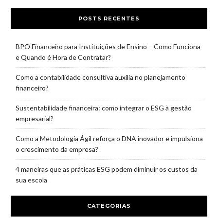
POSTS RECENTES
BPO Financeiro para Instituições de Ensino – Como Funciona
e Quando é Hora de Contratar?
Como a contabilidade consultiva auxilia no planejamento
financeiro?
Sustentabilidade financeira: como integrar o ESG à gestão
empresarial?
Como a Metodologia Ágil reforça o DNA inovador e impulsiona
o crescimento da empresa?
4 maneiras que as práticas ESG podem diminuir os custos da
sua escola
CATEGORIAS