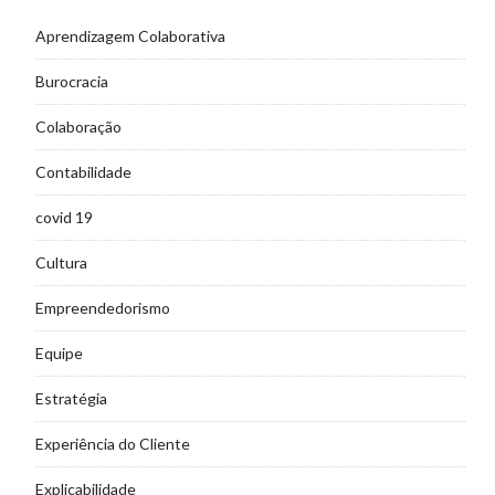
Aprendizagem Colaborativa
Burocracia
Colaboração
Contabilidade
covid 19
Cultura
Empreendedorismo
Equipe
Estratégia
Experiência do Cliente
Explicabilidade