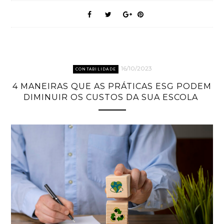
16/10/2023
CONTABILIDADE
4 MANEIRAS QUE AS PRÁTICAS ESG PODEM
DIMINUIR OS CUSTOS DA SUA ESCOLA