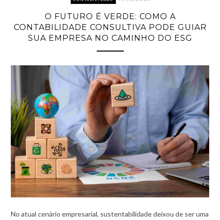
O FUTURO É VERDE: COMO A
CONTABILIDADE CONSULTIVA PODE GUIAR
SUA EMPRESA NO CAMINHO DO ESG
No atual cenário empresarial, sustentabilidade deixou de ser uma