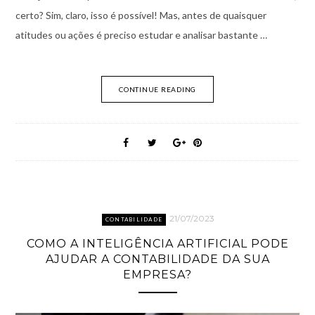
certo? Sim, claro, isso é possível! Mas, antes de quaisquer
atitudes ou ações é preciso estudar e analisar bastante …
CONTINUE READING
21/07/2023
CONTABILIDADE
COMO A INTELIGÊNCIA ARTIFICIAL PODE
AJUDAR A CONTABILIDADE DA SUA
EMPRESA?