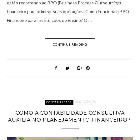
estão recorrendo ao BPO (Business Process Outsourcing)
financeiro para otimizar suas operações. Como Funciona o BPO
Financeiro para Instituições de Ensino? O …
CONTINUE READING
30/10/2023
CONTABILIDADE
COMO A CONTABILIDADE CONSULTIVA
AUXILIA NO PLANEJAMENTO FINANCEIRO?