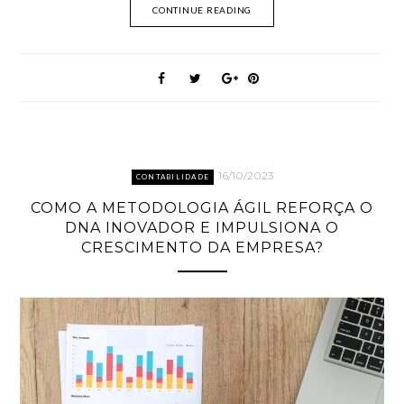
CONTINUE READING
16/10/2023
CONTABILIDADE
COMO A METODOLOGIA ÁGIL REFORÇA O
DNA INOVADOR E IMPULSIONA O
CRESCIMENTO DA EMPRESA?