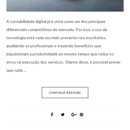
A contabilidade digital já é vista como um dos principais
diferenciais competitivos do mercado. Por isso, o uso da
tecnologia está cada vez mais presente nos escritórios,
auxiliando os profissionais e trazendo benefícios que
impulsionam a produtividade ao mesmo tempo que reduz os
erros na execução dos serviços. Diante disso, é possível prever
que cada …
CONTINUE READING