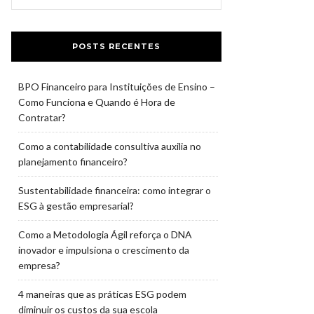
POSTS RECENTES
BPO Financeiro para Instituições de Ensino –
Como Funciona e Quando é Hora de
Contratar?
Como a contabilidade consultiva auxilia no
planejamento financeiro?
Sustentabilidade financeira: como integrar o
ESG à gestão empresarial?
Como a Metodologia Ágil reforça o DNA
inovador e impulsiona o crescimento da
empresa?
4 maneiras que as práticas ESG podem
diminuir os custos da sua escola