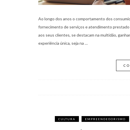
Ao longo dos anos o comportamento dos consumido
fornecimento de serviços e atendimento prestado 
aos seus clientes, se destacam na multidão, gan
experiência única, seja na …
CO
CULTURA
EMPREENDEDORISMO