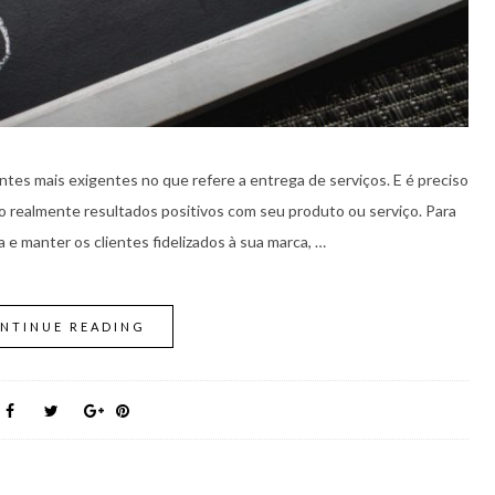
ntes mais exigentes no que refere a entrega de serviços. E é preciso
do realmente resultados positivos com seu produto ou serviço. Para
e manter os clientes fidelizados à sua marca, …
NTINUE READING