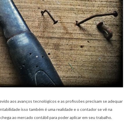
ido aos avanços tecnológicos e as profissões precisam se adequar
ontabilidade isso também é uma realidade e o contador se vê na
chega ao mercado contábil para poder aplicar em seu trabalho.