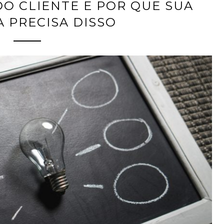
DO CLIENTE E POR QUE SUA
 PRECISA DISSO