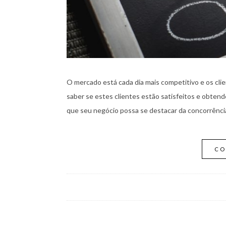
O mercado está cada dia mais competitivo e os clie
saber se estes clientes estão satisfeitos e obten
que seu negócio possa se destacar da concorrência 
CO