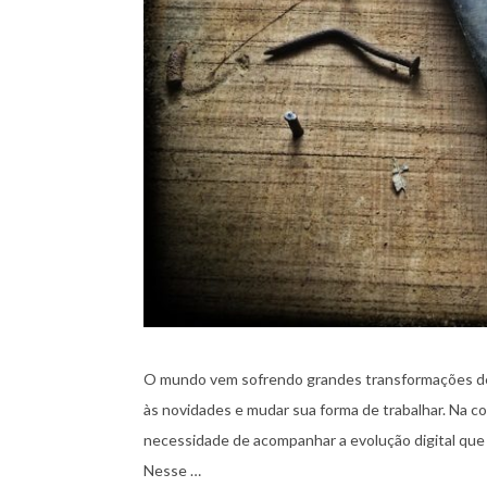
O mundo vem sofrendo grandes transformações dev
às novidades e mudar sua forma de trabalhar. Na c
necessidade de acompanhar a evolução digital que 
Nesse …