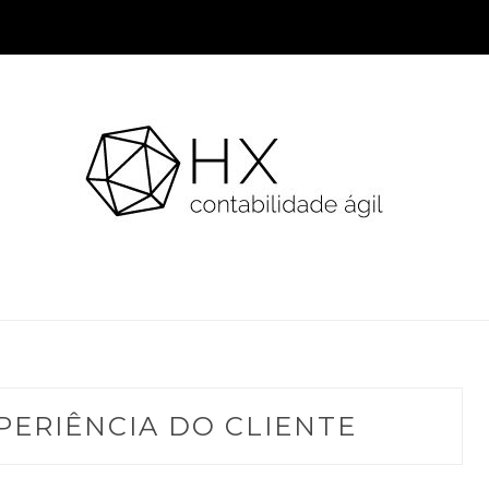
PERIÊNCIA DO CLIENTE