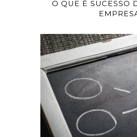
O QUE É SUCESSO 
EMPRESA