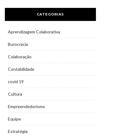
CATEGORIAS
Aprendizagem Colaborativa
Burocracia
Colaboração
Contabilidade
covid 19
Cultura
Empreendedorismo
Equipe
Estratégia