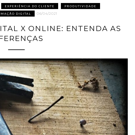
EXPERIÊNCIA DO CLIENTE
PRODUTIVIDADE
06/04/2021
MAÇÃO DIGITAL
ITAL X ONLINE: ENTENDA AS
FERENÇAS