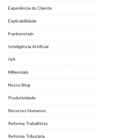
Experiência do Cliente
Explicabilidade
Frankenstein
Inteligência Artificial
IVA
Millennials
Nosso Blog
Produtividade
Recursos Humanos
Reforma Trabalhista
Reforma Tributária