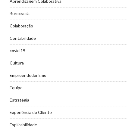
Aprendizagem Colaborativa
Burocracia
Colaboração
Contabilidade
covid 19
Cultura
Empreendedorismo
Equipe
Estratégia
Experiência do Cliente
Explicabilidade