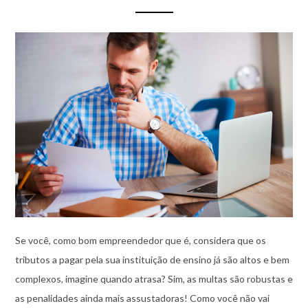
Se você, como bom empreendedor que é, considera que os
tributos a pagar pela sua instituição de ensino já são altos e bem
complexos, imagine quando atrasa? Sim, as multas são robustas e
as penalidades ainda mais assustadoras! Como você não vai