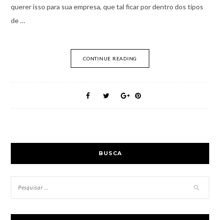
querer isso para sua empresa, que tal ficar por dentro dos tipos
de …
CONTINUE READING
BUSCA