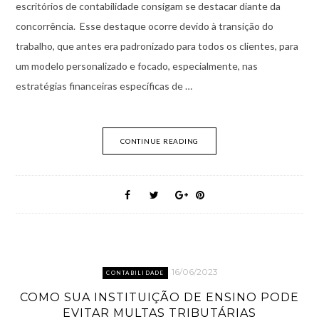
escritórios de contabilidade consigam se destacar diante da
concorrência. Esse destaque ocorre devido à transição do
trabalho, que antes era padronizado para todos os clientes, para
um modelo personalizado e focado, especialmente, nas
estratégias financeiras específicas de …
CONTINUE READING
16/06/2023
CONTABILIDADE
COMO SUA INSTITUIÇÃO DE ENSINO PODE
EVITAR MULTAS TRIBUTÁRIAS