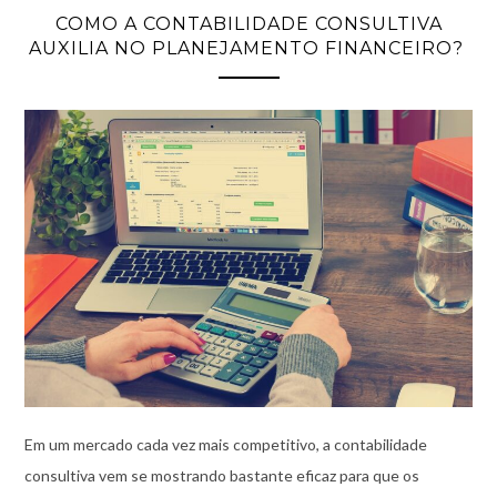
COMO A CONTABILIDADE CONSULTIVA
AUXILIA NO PLANEJAMENTO FINANCEIRO?
Em um mercado cada vez mais competitivo, a contabilidade
consultiva vem se mostrando bastante eficaz para que os