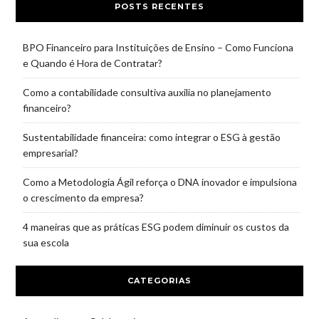
POSTS RECENTES
BPO Financeiro para Instituições de Ensino – Como Funciona
e Quando é Hora de Contratar?
Como a contabilidade consultiva auxilia no planejamento
financeiro?
Sustentabilidade financeira: como integrar o ESG à gestão
empresarial?
Como a Metodologia Ágil reforça o DNA inovador e impulsiona
o crescimento da empresa?
4 maneiras que as práticas ESG podem diminuir os custos da
sua escola
CATEGORIAS