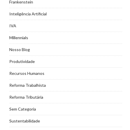
Frankenstein
Inteligência Artificial
IVA
Millennials
Nosso Blog
Produtividade
Recursos Humanos
Reforma Trabalhista
Reforma Tributária
Sem Categoria
Sustentabilidade