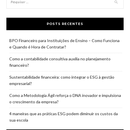
POSTS RECENTES
BPO Financeiro para Instituições de Ensino – Como Funciona
e Quando é Hora de Contratar?
Como a contabilidade consultiva auxilia no planejamento
financeiro?
Sustentabilidade financeira: como integrar o ESG à gestão
empresarial?
Como a Metodologia Ágil reforça o DNA inovador e impulsiona
o crescimento da empresa?
4 maneiras que as práticas ESG podem diminuir os custos da
sua escola