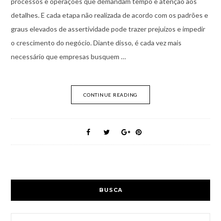
processos e operações que demandam tempo e atenção aos
detalhes. E cada etapa não realizada de acordo com os padrões e
graus elevados de assertividade pode trazer prejuízos e impedir
o crescimento do negócio. Diante disso, é cada vez mais
necessário que empresas busquem …
CONTINUE READING
BUSCA