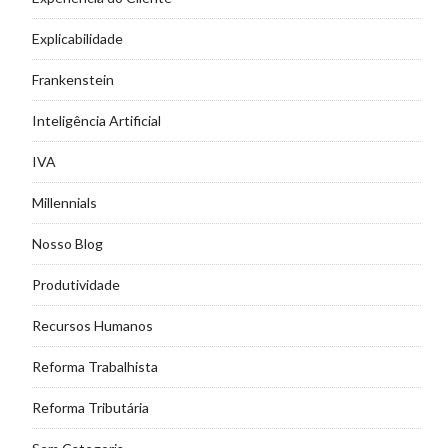
Explicabilidade
Frankenstein
Inteligência Artificial
IVA
Millennials
Nosso Blog
Produtividade
Recursos Humanos
Reforma Trabalhista
Reforma Tributária