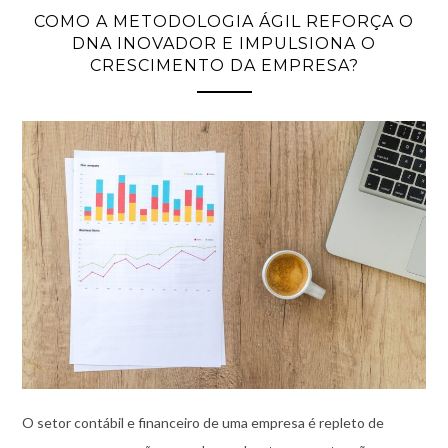
COMO A METODOLOGIA ÁGIL REFORÇA O
DNA INOVADOR E IMPULSIONA O
CRESCIMENTO DA EMPRESA?
O setor contábil e financeiro de uma empresa é repleto de