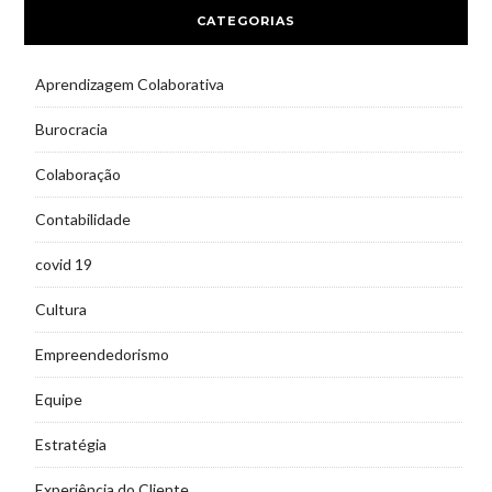
CATEGORIAS
Aprendizagem Colaborativa
Burocracia
Colaboração
Contabilidade
covid 19
Cultura
Empreendedorismo
Equipe
Estratégia
Experiência do Cliente