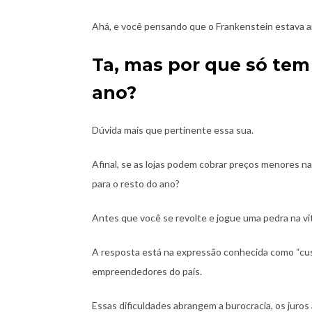
Ahá, e você pensando que o Frankenstein estava 
Ta, mas por que só tem
ano?
Dúvida mais que pertinente essa sua.
Afinal, se as lojas podem cobrar preços menores na
para o resto do ano?
Antes que você se revolte e jogue uma pedra na vit
A resposta está na expressão conhecida como “cust
empreendedores do país.
Essas dificuldades abrangem a burocracia, os juros 