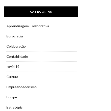
CATEGORIAS
Aprendizagem Colaborativa
Burocracia
Colaboração
Contabilidade
covid 19
Cultura
Empreendedorismo
Equipe
Estratégia