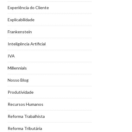
Experiência do Cliente
Explicabilidade
Frankenstein
Inteligência Artificial
IVA
Millennials
Nosso Blog
Produtividade
Recursos Humanos
Reforma Trabalhista
Reforma Tributária