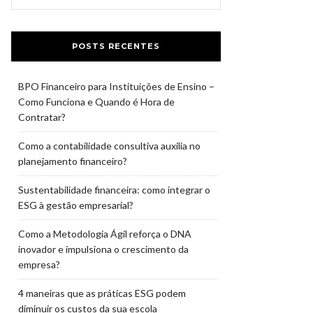
POSTS RECENTES
BPO Financeiro para Instituições de Ensino –
Como Funciona e Quando é Hora de
Contratar?
Como a contabilidade consultiva auxilia no
planejamento financeiro?
Sustentabilidade financeira: como integrar o
ESG à gestão empresarial?
Como a Metodologia Ágil reforça o DNA
inovador e impulsiona o crescimento da
empresa?
4 maneiras que as práticas ESG podem
diminuir os custos da sua escola