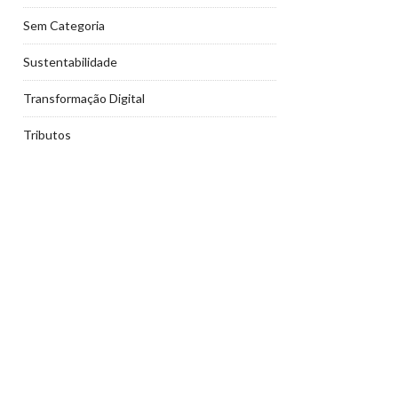
Sem Categoria
Sustentabilidade
Transformação Digital
Tributos