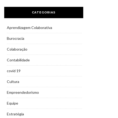
CATEGORIAS
Aprendizagem Colaborativa
Burocracia
Colaboração
Contabilidade
covid 19
Cultura
Empreendedorismo
Equipe
Estratégia