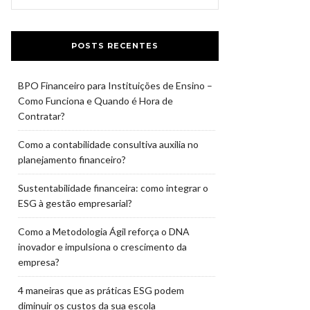
POSTS RECENTES
BPO Financeiro para Instituições de Ensino –
Como Funciona e Quando é Hora de
Contratar?
Como a contabilidade consultiva auxilia no
planejamento financeiro?
Sustentabilidade financeira: como integrar o
ESG à gestão empresarial?
Como a Metodologia Ágil reforça o DNA
inovador e impulsiona o crescimento da
empresa?
4 maneiras que as práticas ESG podem
diminuir os custos da sua escola