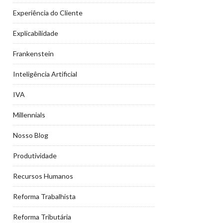
Experiência do Cliente
Explicabilidade
Frankenstein
Inteligência Artificial
IVA
Millennials
Nosso Blog
Produtividade
Recursos Humanos
Reforma Trabalhista
Reforma Tributária