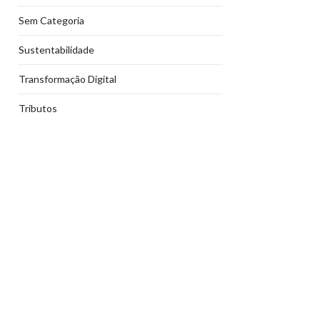
Sem Categoria
Sustentabilidade
Transformação Digital
Tributos