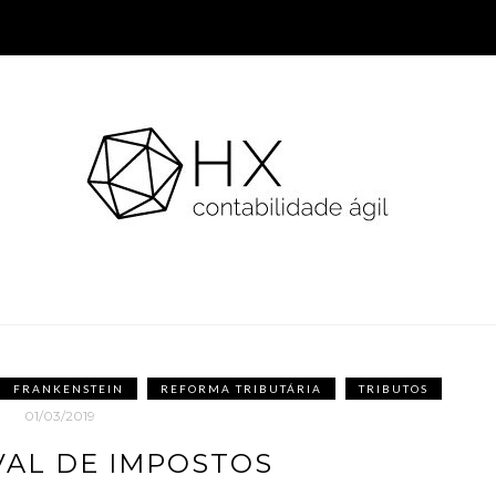
FRANKENSTEIN
REFORMA TRIBUTÁRIA
TRIBUTOS
01/03/2019
VAL DE IMPOSTOS