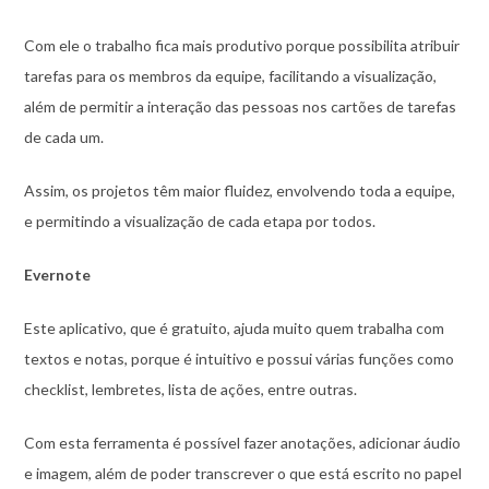
Com ele o trabalho fica mais produtivo porque possibilita atribuir
tarefas para os membros da equipe, facilitando a visualização,
além de permitir a interação das pessoas nos cartões de tarefas
de cada um.
Assim, os projetos têm maior fluidez, envolvendo toda a equipe,
e permitindo a visualização de cada etapa por todos.
Evernote
Este aplicativo, que é gratuito, ajuda muito quem trabalha com
textos e notas, porque é intuitivo e possui várias funções como
checklist, lembretes, lista de ações, entre outras.
Com esta ferramenta é possível fazer anotações, adicionar áudio
e imagem, além de poder transcrever o que está escrito no papel