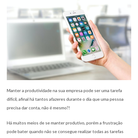
Manter a produtividade na sua empresa pode ser uma tarefa
difícil, afinal há tantos afazeres durante o dia que uma pessoa
precisa dar conta, não é mesmo?!
Há muitos meios de se manter produtivo, porém a frustração
pode bater quando não se consegue realizar todas as tarefas