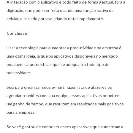
A interação com o aplicativo é todo feito de forma gestual, fora a
digitação, que pode ser feita usando uma função nativa do
celular, o teclado por voz, criando notas rapidamente.
Conclusão
Usar a tecnologia para aumentar a produtividade na empresa é
uma ótima ideia, já que os aplicativos disponíveis no mercado
possuem características que se adequam a todo tipo de
necessidade.
Seja para organizar seus e-mails, fazer lista de afazeres ou
agendar reuniões com sua equipe, esses aplicativos permitem
um ganho de tempo, que resultam em resultados mais positivos
para a empresa.
Se você gostou de conhecer esses aplicativos que aumentam a