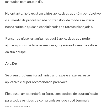
marcadas para aquele dia.
No entanto, hoje existem vários aplicativos que têm por objetivo
o aumento da produtividade no trabalho, de modo a mudar a
nossa rotina e ajudar a concluir todas as tarefas planejadas.
Pensando nisso, organizamos aqui 5 aplicativos que podem
ajudar a produtividade na empresa, organizando seu dia a dia e o
da sua equipe.
Anu.Do
Se o seu problema for administrar prazos e afazeres, este
aplicativo é super recomendado para você.
Ele possui um calendário próprio, com opções de customização
para todos os tipos de compromissos que você tem mais
frequentemente.