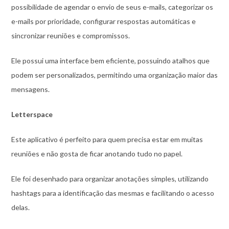
possibilidade de agendar o envio de seus e-mails, categorizar os
e-mails por prioridade, configurar respostas automáticas e
sincronizar reuniões e compromissos.
Ele possui uma interface bem eficiente, possuindo atalhos que
podem ser personalizados, permitindo uma organização maior das
mensagens.
Letterspace
Este aplicativo é perfeito para quem precisa estar em muitas
reuniões e não gosta de ficar anotando tudo no papel.
Ele foi desenhado para organizar anotações simples, utilizando
hashtags para a identificação das mesmas e facilitando o acesso
delas.