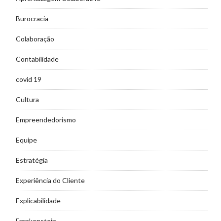
Burocracia
Colaboração
Contabilidade
covid 19
Cultura
Empreendedorismo
Equipe
Estratégia
Experiência do Cliente
Explicabilidade
Frankenstein