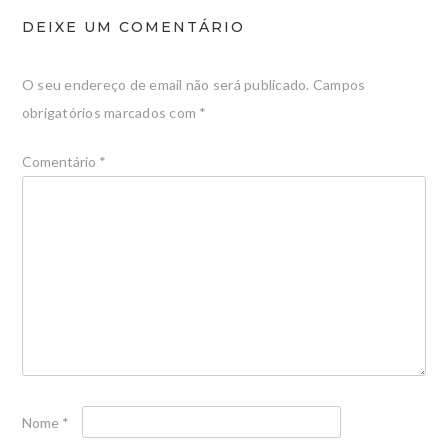
DEIXE UM COMENTÁRIO
O seu endereço de email não será publicado.
Campos
obrigatórios marcados com
*
Comentário
*
Nome
*