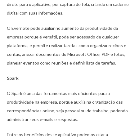
direto para o aplicativo, por captura de tela, criando um caderno
digital com suas informações.
O Evernote pode auxiliar no aumento da produtividade da
empresa porque é versátil, pode ser acessado de qualquer
plataforma, e permite realizar tarefas como organizar recibos e
contas, anexar documentos do Microsoft Office, PDF e fotos,
planejar eventos como reuniões e definir lista de tarefas.
Spark
O Spark é uma das ferramentas mais eficientes para a
produtividade na empresa, porque auxilia na organização das
correspondências online, seja pessoal ou do trabalho, podendo
administrar seus e-mails e respostas.
Entre os benefícios desse aplicativo podemos citar a