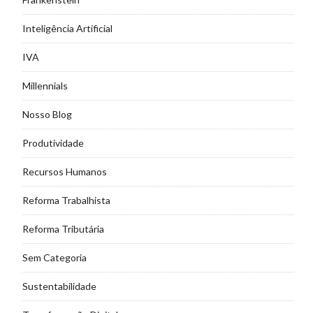
Inteligência Artificial
IVA
Millennials
Nosso Blog
Produtividade
Recursos Humanos
Reforma Trabalhista
Reforma Tributária
Sem Categoria
Sustentabilidade