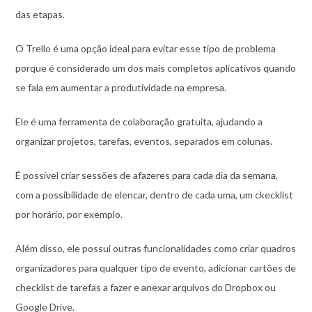
das etapas.
O Trello é uma opção ideal para evitar esse tipo de problema
porque é considerado um dos mais completos aplicativos quando
se fala em aumentar a produtividade na empresa.
Ele é uma ferramenta de colaboração gratuita, ajudando a
organizar projetos, tarefas, eventos, separados em colunas.
É possível criar sessões de afazeres para cada dia da semana,
com a possibilidade de elencar, dentro de cada uma, um ckecklist
por horário, por exemplo.
Além disso, ele possui outras funcionalidades como criar quadros
organizadores para qualquer tipo de evento, adicionar cartões de
checklist de tarefas a fazer e anexar arquivos do Dropbox ou
Google Drive.