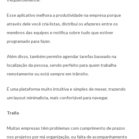
Esse aplicativo melhora a produtividade na empresa porque
através dele você cria listas, distribui os afazeres entre os
membros das equipes e notifica sobre tudo que estiver
programado para fazer.
Além disso, também permite agendar tarefas baseado na
localização da pessoa, sendo perfeito para quem trabalha
remotamente ou está sempre em trânsito.
É uma plataforma muito intuitiva e simples de mexer, trazendo
um layout minimalista, mais confortável para navegar.
Trello
Muitas empresas têm problemas com cumprimento de prazos
nos projetos por má organização, ou falta de acompanhamento