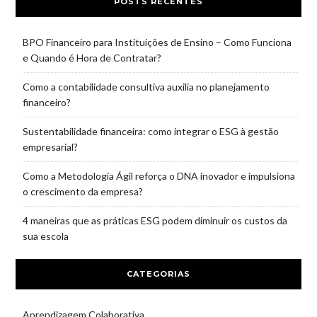
POSTS RECENTES
BPO Financeiro para Instituições de Ensino – Como Funciona
e Quando é Hora de Contratar?
Como a contabilidade consultiva auxilia no planejamento
financeiro?
Sustentabilidade financeira: como integrar o ESG à gestão
empresarial?
Como a Metodologia Ágil reforça o DNA inovador e impulsiona
o crescimento da empresa?
4 maneiras que as práticas ESG podem diminuir os custos da
sua escola
CATEGORIAS
Aprendizagem Colaborativa