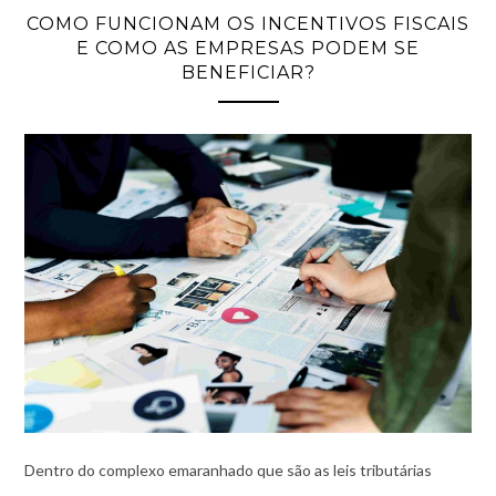
COMO FUNCIONAM OS INCENTIVOS FISCAIS
E COMO AS EMPRESAS PODEM SE
BENEFICIAR?
Dentro do complexo emaranhado que são as leis tributárias