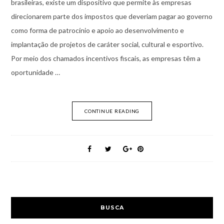
brasileiras, existe um dispositivo que permite às empresas
direcionarem parte dos impostos que deveriam pagar ao governo
como forma de patrocínio e apoio ao desenvolvimento e
implantação de projetos de caráter social, cultural e esportivo.
Por meio dos chamados incentivos fiscais, as empresas têm a
oportunidade …
CONTINUE READING
BUSCA