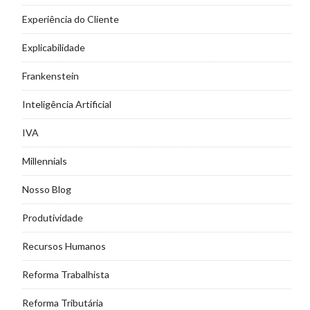
Experiência do Cliente
Explicabilidade
Frankenstein
Inteligência Artificial
IVA
Millennials
Nosso Blog
Produtividade
Recursos Humanos
Reforma Trabalhista
Reforma Tributária