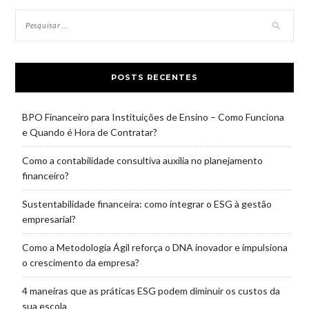
POSTS RECENTES
BPO Financeiro para Instituições de Ensino – Como Funciona
e Quando é Hora de Contratar?
Como a contabilidade consultiva auxilia no planejamento
financeiro?
Sustentabilidade financeira: como integrar o ESG à gestão
empresarial?
Como a Metodologia Ágil reforça o DNA inovador e impulsiona
o crescimento da empresa?
4 maneiras que as práticas ESG podem diminuir os custos da
sua escola