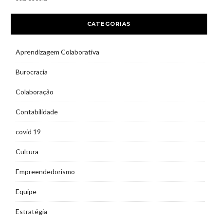
CATEGORIAS
Aprendizagem Colaborativa
Burocracia
Colaboração
Contabilidade
covid 19
Cultura
Empreendedorismo
Equipe
Estratégia