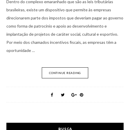
Dentro do complexo emaranhado que são as leis tributárias
brasileiras, existe um dispositivo que permite às empresas
direcionarem parte dos impostos que deveriam pagar ao governo
como forma de patrocínio e apoio ao desenvolvimento e
implantação de projetos de caráter social, cultural e esportivo.
Por meio dos chamados incentivos fiscais, as empresas têm a
oportunidade …
CONTINUE READING
BUSCA