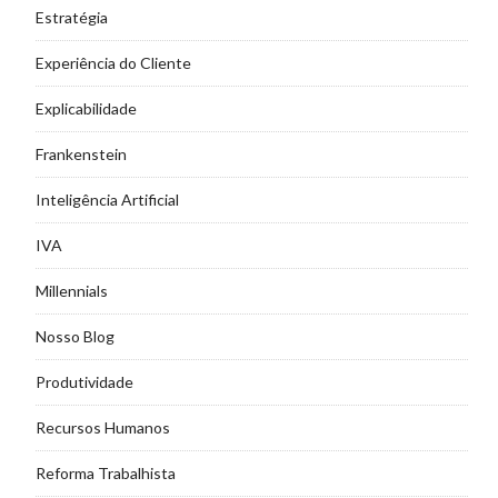
Estratégia
Experiência do Cliente
Explicabilidade
Frankenstein
Inteligência Artificial
IVA
Millennials
Nosso Blog
Produtividade
Recursos Humanos
Reforma Trabalhista