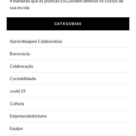
4 maneiras que as práticas ESG podem diminuir os custos da
sua escola
CATEGORIAS
Aprendizagem Colaborativa
Burocracia
Colaboração
Contabilidade
covid 19
Cultura
Empreendedorismo
Equipe