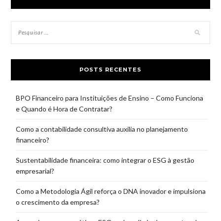
POSTS RECENTES
BPO Financeiro para Instituições de Ensino – Como Funciona
e Quando é Hora de Contratar?
Como a contabilidade consultiva auxilia no planejamento
financeiro?
Sustentabilidade financeira: como integrar o ESG à gestão
empresarial?
Como a Metodologia Ágil reforça o DNA inovador e impulsiona
o crescimento da empresa?