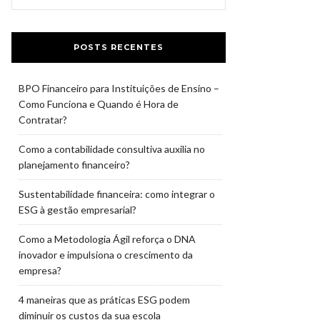
POSTS RECENTES
BPO Financeiro para Instituições de Ensino –
Como Funciona e Quando é Hora de
Contratar?
Como a contabilidade consultiva auxilia no
planejamento financeiro?
Sustentabilidade financeira: como integrar o
ESG à gestão empresarial?
Como a Metodologia Ágil reforça o DNA
inovador e impulsiona o crescimento da
empresa?
4 maneiras que as práticas ESG podem
diminuir os custos da sua escola