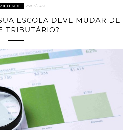
23/05/2023
ABILIDADE
SUA ESCOLA DEVE MUDAR DE
E TRIBUTÁRIO?