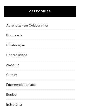
CATEGORIAS
Aprendizagem Colaborativa
Burocracia
Colaboração
Contabilidade
covid 19
Cultura
Empreendedorismo
Equipe
Estratégia