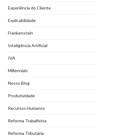
Experiência do Cliente
Explicabilidade
Frankenstein
Inteligência Artificial
IVA
Millennials
Nosso Blog
Produtividade
Recursos Humanos
Reforma Trabalhista
Reforma Tributária