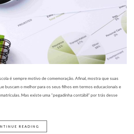
scola é sempre motivo de comemoração. Afinal, mostra que suas
ue buscam o melhor para os seus filhos em termos educacionais e
matrículas. Mas existe uma “pegadinha contábil” por trás desse
NTINUE READING