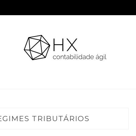
EGIMES TRIBUTÁRIOS