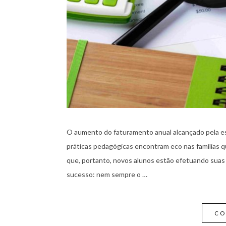
O aumento do faturamento anual alcançado pela e
práticas pedagógicas encontram eco nas famílias q
que, portanto, novos alunos estão efetuando suas 
sucesso: nem sempre o …
CO