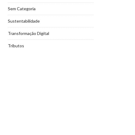
Sem Categoria
Sustentabilidade
Transformação Digital
Tributos