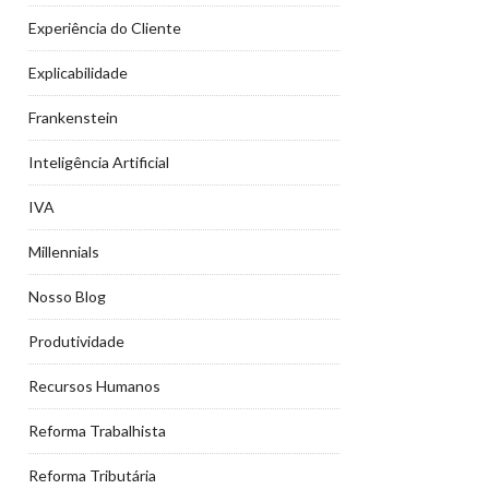
Experiência do Cliente
Explicabilidade
Frankenstein
Inteligência Artificial
IVA
Millennials
Nosso Blog
Produtividade
Recursos Humanos
Reforma Trabalhista
Reforma Tributária