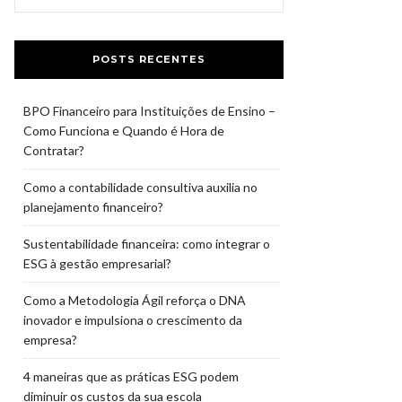
POSTS RECENTES
BPO Financeiro para Instituições de Ensino –
Como Funciona e Quando é Hora de
Contratar?
Como a contabilidade consultiva auxilia no
planejamento financeiro?
Sustentabilidade financeira: como integrar o
ESG à gestão empresarial?
Como a Metodologia Ágil reforça o DNA
inovador e impulsiona o crescimento da
empresa?
4 maneiras que as práticas ESG podem
diminuir os custos da sua escola