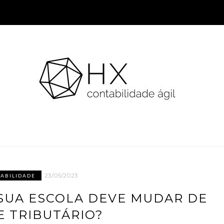
23/05/2023
ABILIDADE
SUA ESCOLA DEVE MUDAR DE
E TRIBUTÁRIO?