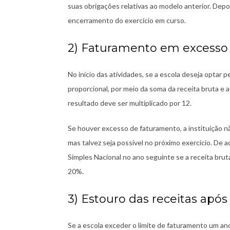
suas obrigações relativas ao modelo anterior. Depo
encerramento do exercício em curso.
2) Faturamento em excesso n
No início das atividades, se a escola deseja optar 
proporcional, por meio da soma da receita bruta e 
resultado deve ser multiplicado por 12.
Se houver excesso de faturamento, a instituição 
mas talvez seja possível no próximo exercício. De
Simples Nacional no ano seguinte se a receita brut
20%.
3) Estouro das receitas após 
Se a escola exceder o limite de faturamento um ano