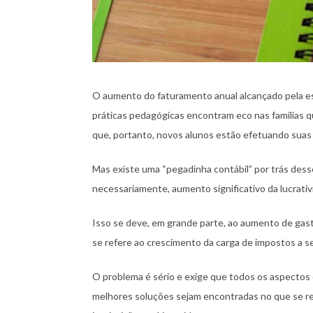
O aumento do faturamento anual alcançado pela e
práticas pedagógicas encontram eco nas famílias q
que, portanto, novos alunos estão efetuando suas 
Mas existe uma “pegadinha contábil” por trás des
necessariamente, aumento significativo da lucrativ
Isso se deve, em grande parte, ao aumento de gast
se refere ao crescimento da carga de impostos a 
O problema é sério e exige que todos os aspectos
melhores soluções sejam encontradas no que se ref