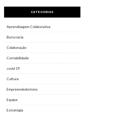
CATEGORIAS
Aprendizagem Colaborativa
Burocracia
Colaboração
Contabilidade
covid 19
Cultura
Empreendedorismo
Equipe
Estratégia