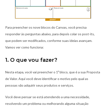
Para preencher os nove blocos do Canvas, você precisa
responder às perguntas abaixo, para depois colar os post-its,
que podem ser modificados, conforme suas ideias avançam.
Vamos ver como funciona:
1. O que vou fazer?
Nesta etapa, você vai preencher o 1º bloco, que é a sua Proposta
de Valor. Aqui você deve identificar o motivo pelo qual as
pessoas vão adquirir seus produtos e serviços.
Você deve pensar se está atendendo a uma necessidade,
resolvendo um problema ou melhorando alguma situação