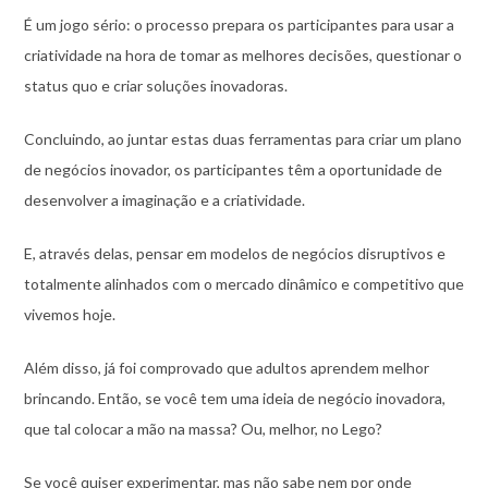
É um jogo sério: o processo prepara os participantes para usar a
criatividade na hora de tomar as melhores decisões, questionar o
status quo e criar soluções inovadoras.
Concluindo, ao juntar estas duas ferramentas para criar um plano
de negócios inovador, os participantes têm a oportunidade de
desenvolver a imaginação e a criatividade.
E, através delas, pensar em modelos de negócios disruptivos e
totalmente alinhados com o mercado dinâmico e competitivo que
vivemos hoje.
Além disso, já foi comprovado que adultos aprendem melhor
brincando. Então, se você tem uma ideia de negócio inovadora,
que tal colocar a mão na massa? Ou, melhor, no Lego?
Se você quiser experimentar, mas não sabe nem por onde