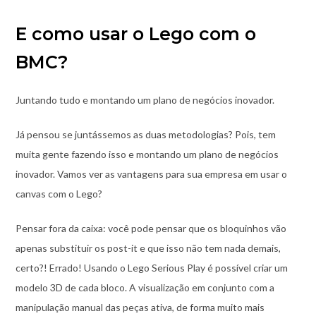
E como usar o Lego com o
BMC?
Juntando tudo e montando um plano de negócios inovador.
Já pensou se juntássemos as duas metodologias? Pois, tem
muita gente fazendo isso e montando um plano de negócios
inovador. Vamos ver as vantagens para sua empresa em usar o
canvas com o Lego?
Pensar fora da caixa: você pode pensar que os bloquinhos vão
apenas substituir os post-it e que isso não tem nada demais,
certo?! Errado! Usando o Lego Serious Play é possível criar um
modelo 3D de cada bloco. A visualização em conjunto com a
manipulação manual das peças ativa, de forma muito mais