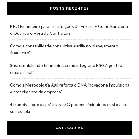
POSTS RECENTES
BPO Financeiro para Instituições de Ensino – Como Funciona
e Quando é Hora de Contratar?
Como a contabilidade consultiva auxilia no planejamento
financeiro?
Sustentabilidade financeira: como integrar o ESG à gestão
empresarial?
Como a Metodologia Ágil reforça o DNA inovador e impulsiona
o crescimento da empresa?
4 maneiras que as práticas ESG podem diminuir os custos da
sua escola
CATEGORIAS