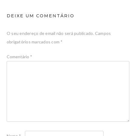
DEIXE UM COMENTÁRIO
O seu endereço de email não será publicado.
Campos
obrigatórios marcados com
*
Comentário
*
Nome
*