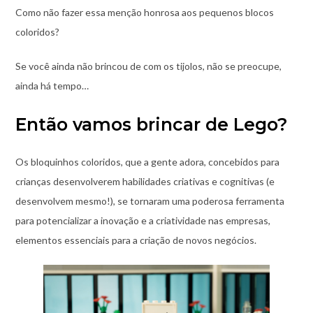
Como não fazer essa menção honrosa aos pequenos blocos
coloridos?
Se você ainda não brincou de com os tijolos, não se preocupe,
ainda há tempo…
Então vamos brincar de Lego?
Os bloquinhos coloridos, que a gente adora, concebidos para
crianças desenvolverem habilidades criativas e cognitivas (e
desenvolvem mesmo!), se tornaram uma poderosa ferramenta
para potencializar a inovação e a criatividade nas empresas,
elementos essenciais para a criação de novos negócios.