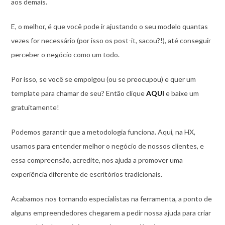
aos demais.
E, o melhor, é que você pode ir ajustando o seu modelo quantas
vezes for necessário (por isso os post-it, sacou?!), até conseguir
perceber o negócio como um todo.
Por isso, se você se empolgou (ou se preocupou) e quer um
template para chamar de seu? Então clique
AQUI
e baixe um
gratuitamente!
Podemos garantir que a metodologia funciona. Aqui, na HX,
usamos para entender melhor o negócio de nossos clientes, e
essa compreensão, acredite, nos ajuda a promover uma
experiência diferente de escritórios tradicionais.
Acabamos nos tornando especialistas na ferramenta, a ponto de
alguns empreendedores chegarem a pedir nossa ajuda para criar