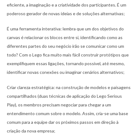
eficiente, a imaginação e a criatividade dos participantes. É um
poderoso gerador de novas ideias e de soluções alternativas;
É uma ferramenta interativa: lembra que um dos objetivos do
canvas é relacionar os blocos entre si, identificando como as
diferentes partes do seu negócio irão se comunicar como um
todo? Com o Lego fica muito mais fácil construir protótipos que
exemplifiquem essas ligações, tornando possível, até mesmo,
identificar novas conexões ou imaginar cenários alternativos;
Criar clareza estratégica: na construção de modelos e paisagens
compartilhados (duas técnicas de aplicação do Lego Serious
Play), os membros precisam negociar para chegar a um
entendimento comum sobre o modelo. Assim, cria-se uma base
comum para a equipe dar os próximos passos em direção à
criação da nova empresa;