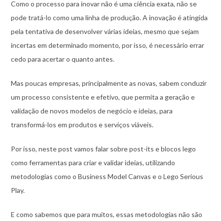
Como o processo para inovar não é uma ciência exata, não se
pode tratá-lo como uma linha de produção. A inovação é atingida
pela tentativa de desenvolver várias ideias, mesmo que sejam
incertas em determinado momento, por isso, é necessário errar
cedo para acertar o quanto antes.
Mas poucas empresas, principalmente as novas, sabem conduzir
um processo consistente e efetivo, que permita a geração e
validação de novos modelos de negócio e ideias, para
transformá-los em produtos e serviços viáveis.
Por isso, neste post vamos falar sobre post-its e blocos lego
como ferramentas para criar e validar ideias, utilizando
metodologias como o Business Model Canvas e o Lego Serious
Play.
E como sabemos que para muitos, essas metodologias não são