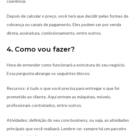
coerência.
Depois de calcular o preço, você terá que decidir pelas formas de
cobrança ou canais de pagamento. Eles podem ser por venda
direta, assinatura, comissionamento, entre outros.
4. Como vou fazer?
Hora de entender como funcionará a estrutura do seu negócio.
Essa pergunta abrange os seguintes blocos:
Recursos: é tudo o que você precisa para entregar o que foi
prometido ao cliente. Aqui entram as máquinas, móveis,
profissionais contratados, entre outros.
Atividades: definição do seu core business, ou seja, as atividades
principais que você realizará. Lembre-se: sempre há um parceiro