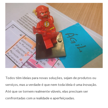
Todos têm ideias para novas soluções, sejam de produtos ou
serviços, mas a verdade é que nem toda ideia é uma inovação.
Até que se tornem realmente viáveis, elas precisam ser
confrontadas com a realidade e aperfeiçoadas.