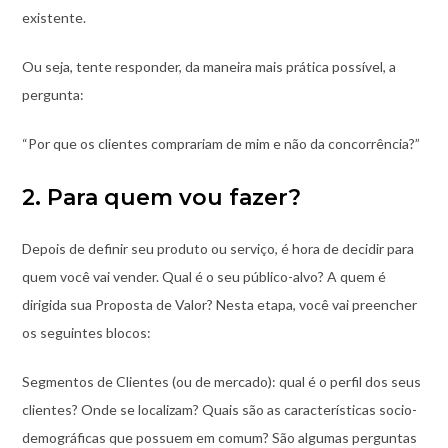
existente.
Ou seja, tente responder, da maneira mais prática possível, a
pergunta:
“Por que os clientes comprariam de mim e não da concorrência?”
2. Para quem vou fazer?
Depois de definir seu produto ou serviço, é hora de decidir para
quem você vai vender. Qual é o seu público-alvo? A quem é
dirigida sua Proposta de Valor? Nesta etapa, você vai preencher
os seguintes blocos:
Segmentos de Clientes (ou de mercado): qual é o perfil dos seus
clientes? Onde se localizam? Quais são as características socio-
demográficas que possuem em comum? São algumas perguntas