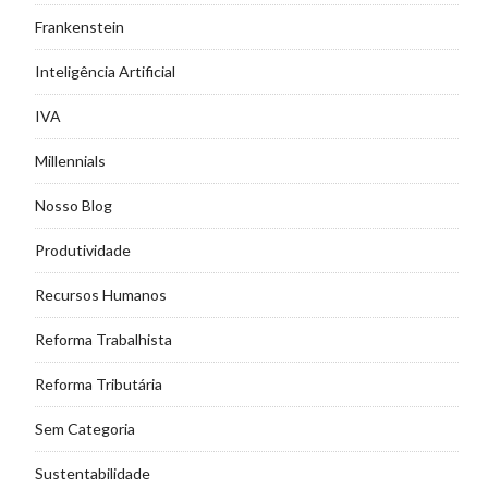
Frankenstein
Inteligência Artificial
IVA
Millennials
Nosso Blog
Produtividade
Recursos Humanos
Reforma Trabalhista
Reforma Tributária
Sem Categoria
Sustentabilidade