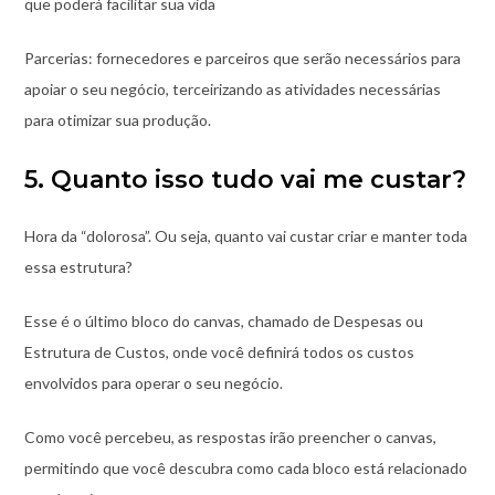
que poderá facilitar sua vida
Parcerias: fornecedores e parceiros que serão necessários para
apoiar o seu negócio, terceirizando as atividades necessárias
para otimizar sua produção.
5. Quanto isso tudo vai me custar?
Hora da “dolorosa”. Ou seja, quanto vai custar criar e manter toda
essa estrutura?
Esse é o último bloco do canvas, chamado de Despesas ou
Estrutura de Custos, onde você definirá todos os custos
envolvidos para operar o seu negócio.
Como você percebeu, as respostas irão preencher o canvas,
permitindo que você descubra como cada bloco está relacionado