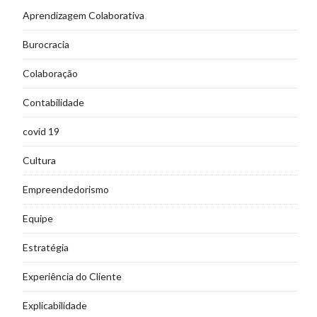
Aprendizagem Colaborativa
Burocracia
Colaboração
Contabilidade
covid 19
Cultura
Empreendedorismo
Equipe
Estratégia
Experiência do Cliente
Explicabilidade