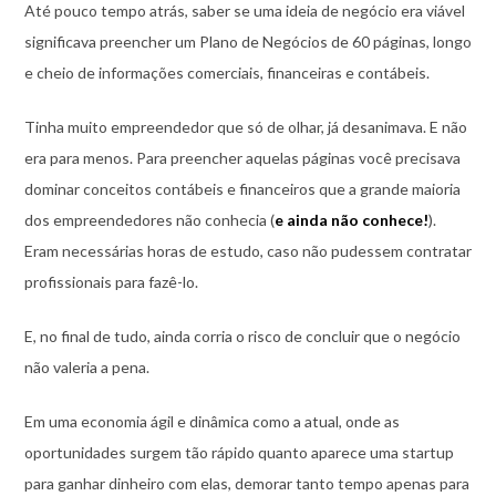
Até pouco tempo atrás, saber se uma ideia de negócio era viável
significava preencher um Plano de Negócios de 60 páginas, longo
e cheio de informações comerciais, financeiras e contábeis.
Tinha muito empreendedor que só de olhar, já desanimava. E não
era para menos. Para preencher aquelas páginas você precisava
dominar conceitos contábeis e financeiros que a grande maioria
dos empreendedores não conhecia (
e ainda não conhece!
).
Eram necessárias horas de estudo, caso não pudessem contratar
profissionais para fazê-lo.
E, no final de tudo, ainda corria o risco de concluir que o negócio
não valeria a pena.
Em uma economia ágil e dinâmica como a atual, onde as
oportunidades surgem tão rápido quanto aparece uma startup
para ganhar dinheiro com elas, demorar tanto tempo apenas para