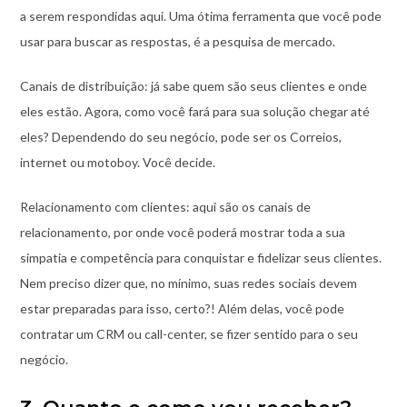
a serem respondidas aqui. Uma ótima ferramenta que você pode
usar para buscar as respostas, é a pesquisa de mercado.
Canais de distribuição: já sabe quem são seus clientes e onde
eles estão. Agora, como você fará para sua solução chegar até
eles? Dependendo do seu negócio, pode ser os Correios,
internet ou motoboy. Você decide.
Relacionamento com clientes: aqui são os canais de
relacionamento, por onde você poderá mostrar toda a sua
simpatia e competência para conquistar e fidelizar seus clientes.
Nem preciso dizer que, no mínimo, suas redes sociais devem
estar preparadas para isso, certo?! Além delas, você pode
contratar um CRM ou call-center, se fizer sentido para o seu
negócio.