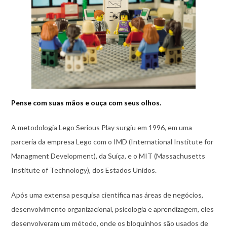
Pense com suas mãos e ouça com seus olhos.
A metodologia Lego Serious Play surgiu em 1996, em uma
parceria da empresa Lego com o IMD (International Institute for
Managment Development), da Suíça, e o MIT (Massachusetts
Institute of Technology), dos Estados Unidos.
Após uma extensa pesquisa científica nas áreas de negócios,
desenvolvimento organizacional, psicologia e aprendizagem, eles
desenvolveram um método, onde os bloquinhos são usados de