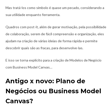
Mas tratá-los como símbolo é quase um pecado, considerando a
sua utilidade enquanto ferramenta.
Quadros com post-it, além de gerar motivação, pela possibilidade
de colaboração, serem de fácil compreensão e organização, eles
ajudam na criação de várias ideias de forma rápida e permite
descobrir quais são as fracas, para desenvolve-las.
E isso se torna explícito para a criação de Modelos de Negócio
com Business Model Canvas…
Antigo x novo: Plano de
Negócios ou Business Model
Canvas?