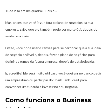
Tudo isso em um quadro?! Pois é…
Mas, antes que você jogue fora o plano de negócios da sua
empresa, saiba que ele também pode ser muito útil, depois de
validar sua ideia.
Então, você pode usar o canvas para se certificar que a sua ideia
de negócio é viável e, depois, fazer o plano de negócios para
definir os rumos da futura empresa, depois de estabelecida.
E, acredite! Ele será muito útil caso você queira ir no banco pedir
um empréstimo ou participar do Shark Tank Brasil, para
convencer um tubarão a investir no seu negócio.
Como funciona o Business