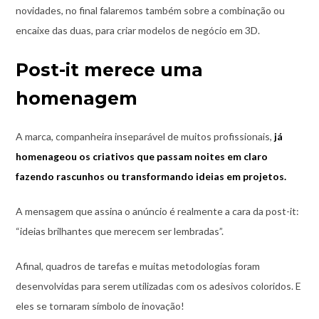
novidades, no final falaremos também sobre a combinação ou
encaixe das duas, para criar modelos de negócio em 3D.
Post-it merece uma
homenagem
A marca, companheira inseparável de muitos profissionais,
já
homenageou os criativos que passam noites em claro
fazendo rascunhos ou transformando ideias em projetos.
A mensagem que assina o anúncio é realmente a cara da post-it:
“ideias brilhantes que merecem ser lembradas”.
Afinal, quadros de tarefas e muitas metodologias foram
desenvolvidas para serem utilizadas com os adesivos coloridos. E
eles se tornaram símbolo de inovação!