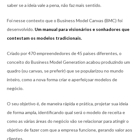
saber se a ideia vale a pena, não faz mais sentido.
Foi nesse contexto que o Business Model Canvas (BMC) foi
desenvolvido.
Um manual para visionários e sonhadores que
contestam os modelos tradicionais.
Criado por 470 empreendedores de 45 países diferentes, o
conceito do Business Model Generation acabou produzindo um
quadro (ou canvas, se preferir) que se popularizou no mundo
inteiro, como a nova forma criar e aperfeiçoar modelos de
negócio.
O seu objetivo é, de maneira rápida e prática, projetar sua ideia
de forma ampla, identificando qual será o modelo de receita e
como as várias áreas do negócio vão se relacionar para atingir o
objetivo de fazer com que a empresa funcione, gerando valor aos
clientes.