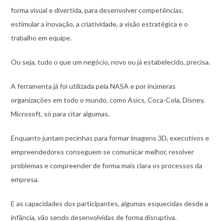
forma visual e divertida, para desenvolver competências,
estimular a inovação, a criatividade, a visão estratégica e o
trabalho em equipe.
Ou seja, tudo o que um negócio, novo ou já estabelecido, precisa.
A ferramenta já foi utilizada pela NASA e por inúmeras
organizações em todo o mundo, como Asics, Coca-Cola, Disney,
Microsoft, só para citar algumas.
Enquanto juntam pecinhas para formar imagens 3D, executivos e
empreendedores conseguem se comunicar melhor, resolver
problemas e compreender de forma mais clara os processos da
empresa.
E as capacidades dos participantes, algumas esquecidas desde a
infância, vão sendo desenvolvidas de forma disruptiva.