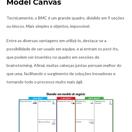
Model Canvas
Tecnicamente, o BMC é um grande quadro, dividido em 9 seções
ou blocos. Mais simples e objetivo, impossível.
Entre as diversas vantagens em utilizá-lo, destaca-se a
possibilidade de ser usado em equipe, e aí entram os post-its,
que podem ser inseridos no quadro em sessões de
brainstorming. Afinal, muitas cabeças juntas pensam melhor do
que uma, facilitando o surgimento de soluções inovadoras e
tornando todo o processo muito mais ágil.