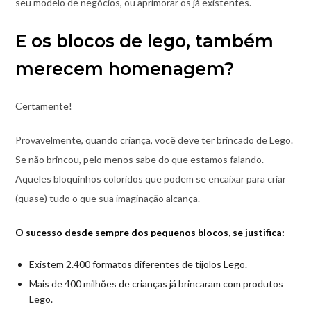
seu modelo de negócios, ou aprimorar os já existentes.
E os blocos de lego, também
merecem homenagem?
Certamente!
Provavelmente, quando criança, você deve ter brincado de Lego.
Se não brincou, pelo menos sabe do que estamos falando.
Aqueles bloquinhos coloridos que podem se encaixar para criar
(quase) tudo o que sua imaginação alcança.
O sucesso desde sempre dos pequenos blocos, se justifica:
Existem 2.400 formatos diferentes de tijolos Lego.
Mais de 400 milhões de crianças já brincaram com produtos
Lego.