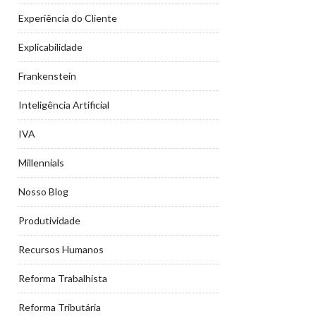
Experiência do Cliente
Explicabilidade
Frankenstein
Inteligência Artificial
IVA
Millennials
Nosso Blog
Produtividade
Recursos Humanos
Reforma Trabalhista
Reforma Tributária