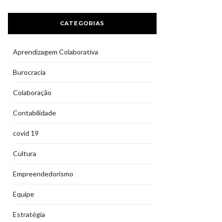
CATEGORIAS
Aprendizagem Colaborativa
Burocracia
Colaboração
Contabilidade
covid 19
Cultura
Empreendedorismo
Equipe
Estratégia