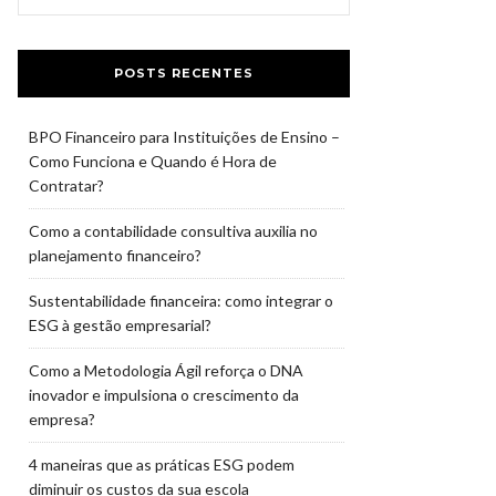
POSTS RECENTES
BPO Financeiro para Instituições de Ensino –
Como Funciona e Quando é Hora de
Contratar?
Como a contabilidade consultiva auxilia no
planejamento financeiro?
Sustentabilidade financeira: como integrar o
ESG à gestão empresarial?
Como a Metodologia Ágil reforça o DNA
inovador e impulsiona o crescimento da
empresa?
4 maneiras que as práticas ESG podem
diminuir os custos da sua escola