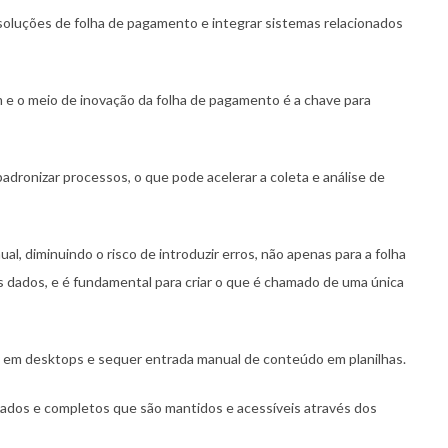
oluções de folha de pagamento e integrar sistemas relacionados
 e o meio de inovação da folha de pagamento é a chave para
adronizar processos, o que pode acelerar a coleta e análise de
al, diminuindo o risco de introduzir erros, não apenas para a folha
 dados, e é fundamental para criar o que é chamado de uma única
 em desktops e sequer entrada manual de conteúdo em planilhas.
zados e completos que são mantidos e acessíveis através dos