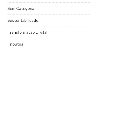
Sem Categoria
Sustentabilidade
Transformação Digital
Tributos