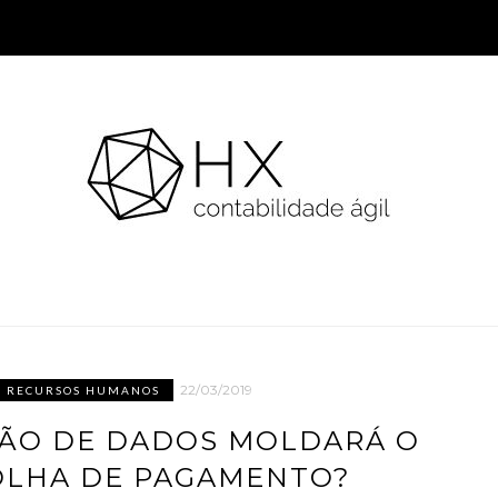
22/03/2019
RECURSOS HUMANOS
ÇÃO DE DADOS MOLDARÁ O
OLHA DE PAGAMENTO?