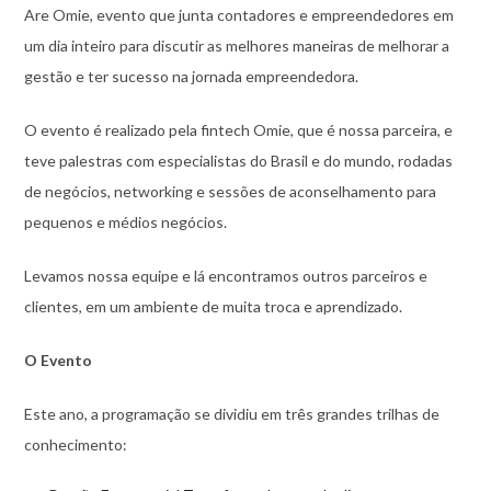
Are Omie, evento que junta contadores e empreendedores em
um dia inteiro para discutir as melhores maneiras de melhorar a
gestão e ter sucesso na jornada empreendedora.
O evento é realizado pela fintech Omie, que é nossa parceira, e
teve palestras com especialistas do Brasil e do mundo, rodadas
de negócios, networking e sessões de aconselhamento para
pequenos e médios negócios.
Levamos nossa equipe e lá encontramos outros parceiros e
clientes, em um ambiente de muita troca e aprendizado.
O Evento
Este ano, a programação se dividiu em três grandes trilhas de
conhecimento: