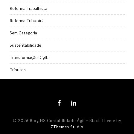
Reforma Trabalhista
Reforma Tributária
Sem Categoria
Sustentabilidade
Transformação Digital
Tributos
© 2026 Blog HX Contabilidade Ágil
–
Black Theme by
ZThemes Studio