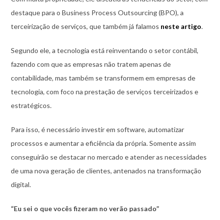
destaque para o Business Process Outsourcing (BPO), a
terceirização de serviços, que também já falamos
neste artigo
.
Segundo ele, a tecnologia está reinventando o setor contábil,
fazendo com que as empresas não tratem apenas de
contabilidade, mas também se transformem em empresas de
tecnologia, com foco na prestação de serviços terceirizados e
estratégicos.
Para isso, é necessário investir em software, automatizar
processos e aumentar a eficiência da própria. Somente assim
conseguirão se destacar no mercado e atender as necessidades
de uma nova geração de clientes, antenados na transformação
digital.
“Eu sei o que vocês fizeram no verão passado”