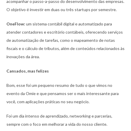
acompanhar o passo-a-passo do desenvolvimento das empresas.
O objetivo é investir em duas ou três startups por semestre.
OneFlow:
um sistema contábil digital e automatizado para
atender contadores e escritório contábeis, oferecendo serviços
de automatização de tarefas, como o mapeamento de notas
fiscais e o cálculo de tributos, além de conteúdos relacionados às
inovações da área.
Cansados, mas felizes
Bom, esse foi um pequeno resumo de tudo o que vimos no
evento da Omie e que pensamos ser o mais interessante para
você, com aplicações práticas no seu negócio.
Foi um dia intenso de aprendizado, networking e parcerias,
sempre com o foco em melhorar a vida do nosso cliente.