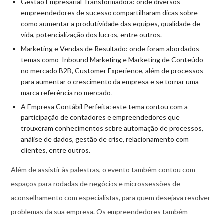
Gestão Empresarial Transformadora: onde diversos
empreendedores de sucesso compartilharam dicas sobre
como aumentar a produtividade das equipes, qualidade de
vida, potencialização dos lucros, entre outros.
Marketing e Vendas de Resultado: onde foram abordados
temas como Inbound Marketing e Marketing de Conteúdo
no mercado B2B, Customer Experience, além de processos
para aumentar o crescimento da empresa e se tornar uma
marca referência no mercado.
A Empresa Contábil Perfeita: este tema contou com a
participação de contadores e empreendedores que
trouxeram conhecimentos sobre automação de processos,
análise de dados, gestão de crise, relacionamento com
clientes, entre outros.
Além de assistir às palestras, o evento também contou com
espaços para rodadas de negócios e microssessões de
aconselhamento com especialistas, para quem desejava resolver
problemas da sua empresa. Os empreendedores também