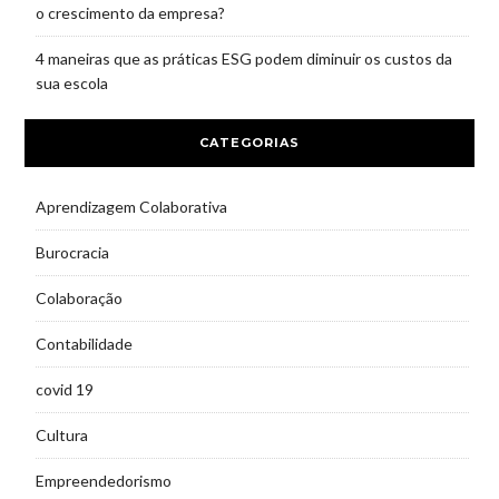
o crescimento da empresa?
4 maneiras que as práticas ESG podem diminuir os custos da
sua escola
CATEGORIAS
Aprendizagem Colaborativa
Burocracia
Colaboração
Contabilidade
covid 19
Cultura
Empreendedorismo