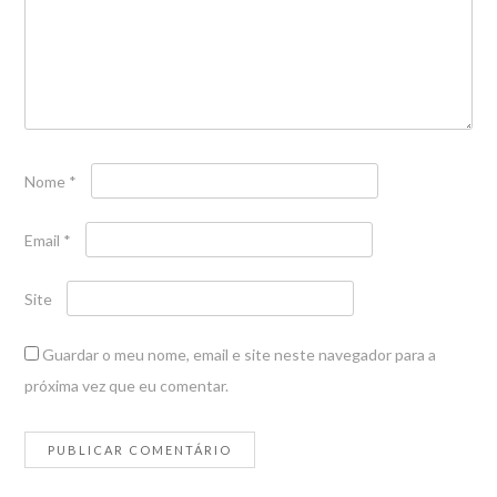
Nome
*
Email
*
Site
Guardar o meu nome, email e site neste navegador para a
próxima vez que eu comentar.