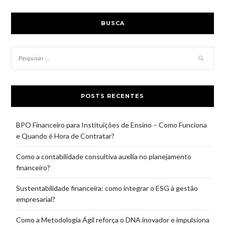
BUSCA
POSTS RECENTES
BPO Financeiro para Instituições de Ensino – Como Funciona
e Quando é Hora de Contratar?
Como a contabilidade consultiva auxilia no planejamento
financeiro?
Sustentabilidade financeira: como integrar o ESG à gestão
empresarial?
Como a Metodologia Ágil reforça o DNA inovador e impulsiona