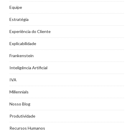
Equipe
Estratégia
Experiência do Cliente
Explicabilidade
Frankenstein
Inteligência Artificial
IVA
Millennials
Nosso Blog
Produtividade
Recursos Humanos