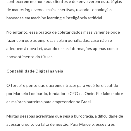
conhecerem melhor seus clientes e desenvolverem estratégias
de marketing e venda mais assertivas, usando tecnologias
baseadas em machine learning e inteligência artificial.
No entanto, essa prática de coletar dados massivamente pode
fazer com que as empresas sejam penalizadas, caso não se
adequem à nova Lei, usando essas informações apenas com o
consentimento do titular.
Contabilidade Digital na veia
O terceiro ponto que queremos trazer para você foi discutido
por Marcelo Lombardo, fundador e CEO da Omie. Ele falou sobre
as maiores barreiras para empreender no Brasil.
Muitas pessoas acreditam que seja a burocracia, a dificuldade de
acessar crédito ou falta de gestão. Para Marcelo, esses três