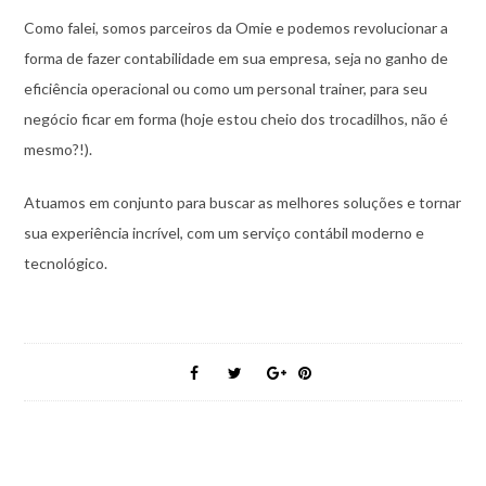
Como falei, somos parceiros da Omie e podemos revolucionar a
forma de fazer contabilidade em sua empresa, seja no ganho de
eficiência operacional ou como um personal trainer, para seu
negócio ficar em forma (hoje estou cheio dos trocadilhos, não é
mesmo?!).
Atuamos em conjunto para buscar as melhores soluções e tornar
sua experiência incrível, com um serviço contábil moderno e
tecnológico.