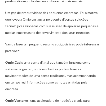
pontos são importantes, mas o buraco é mais embaixo.
Um gap de produtividade das pequenas empresas. Foi o motivo
que levou a Omie em lançar no evento diversas soluções
tecnológicas alinhadas com sua missão de apoiar as pequenas e
médias empresas no desenvolvimento dos seus negócios.
Vamos fazer um pequeno resumo aqui, pois isso pode interessar
para você:
Omie.Cash:
uma conta digital que também funciona como
sistema de gestão, onde os clientes podem fazer as
movimentações de uma conta tradicional, mas acompanhando
em tempo real informações como as notas emitidas pela
empresa.
Omie.Ventures:
uma aceleradora de negócios criada para