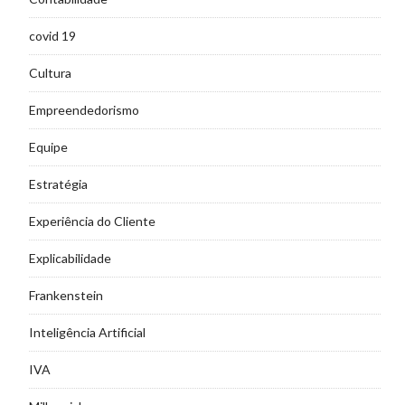
covid 19
Cultura
Empreendedorismo
Equipe
Estratégia
Experiência do Cliente
Explicabilidade
Frankenstein
Inteligência Artificial
IVA