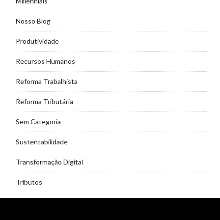
Millennials
Nosso Blog
Produtividade
Recursos Humanos
Reforma Trabalhista
Reforma Tributária
Sem Categoria
Sustentabilidade
Transformação Digital
Tributos