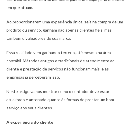
em que atuam.
Ao proporcionarem uma experiência única, seja na compra de um
produto ou serviço, ganham não apenas clientes fiéis, mas
também divulgadores de sua marca.
Essa realidade vem ganhando terreno, até mesmo na área
contábil. Métodos antigos e tradicionais de atendimento ao
cliente e prestação de serviços não funcionam mais, e as
empresas já perceberam isso.
Neste artigo vamos mostrar como o contador deve estar
atualizado e antenado quanto às formas de prestar um bom
serviço aos seus clientes.
A experiência do cliente