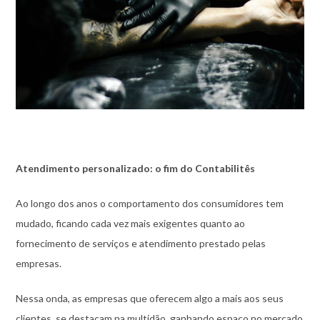
Atendimento personalizado: o fim do Contabilitês
Ao longo dos anos o comportamento dos consumidores tem
mudado, ficando cada vez mais exigentes quanto ao
fornecimento de serviços e atendimento prestado pelas
empresas.
Nessa onda, as empresas que oferecem algo a mais aos seus
clientes, se destacam na multidão, ganhando espaço no mercado