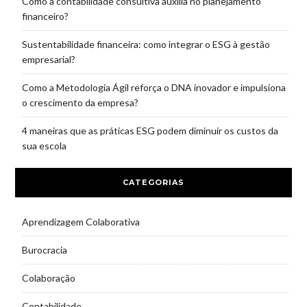
Como a contabilidade consultiva auxilia no planejamento
financeiro?
Sustentabilidade financeira: como integrar o ESG à gestão
empresarial?
Como a Metodologia Ágil reforça o DNA inovador e impulsiona
o crescimento da empresa?
4 maneiras que as práticas ESG podem diminuir os custos da
sua escola
CATEGORIAS
Aprendizagem Colaborativa
Burocracia
Colaboração
Contabilidade