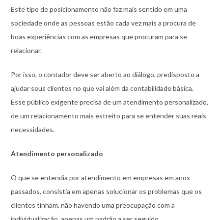
Este tipo de posicionamento não faz mais sentido em uma
sociedade onde as pessoas estão cada vez mais a procura de
boas experiências com as empresas que procuram para se
relacionar.
Por isso, o contador deve ser aberto ao diálogo, predisposto a
ajudar seus clientes no que vai além da contabilidade básica.
Esse público exigente precisa de um atendimento personalizado,
de um relacionamento mais estreito para se entender suas reais
necessidades.
Atendimento personalizado
O que se entendia por atendimento em empresas em anos
passados, consistia em apenas solucionar os problemas que os
clientes tinham, não havendo uma preocupação com a
individualização, apenas um padrão a ser seguido.