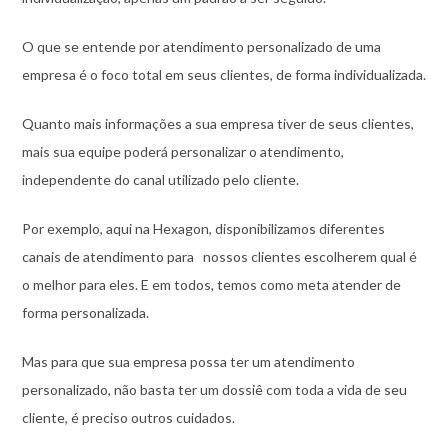
O que se entende por atendimento personalizado de uma
empresa é o foco total em seus clientes, de forma individualizada.
Quanto mais informações a sua empresa tiver de seus clientes,
mais sua equipe poderá personalizar o atendimento,
independente do canal utilizado pelo cliente.
Por exemplo, aqui na Hexagon, disponibilizamos diferentes
canais de atendimento para nossos clientes escolherem qual é
o melhor para eles. E em todos, temos como meta atender de
forma personalizada.
Mas para que sua empresa possa ter um atendimento
personalizado, não basta ter um dossiê com toda a vida de seu
cliente, é preciso outros cuidados.