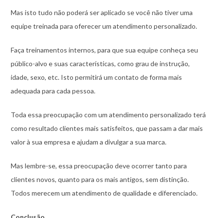
Mas isto tudo não poderá ser aplicado se você não tiver uma
equipe treinada para oferecer um atendimento personalizado.
Faça treinamentos internos, para que sua equipe conheça seu
público-alvo e suas características, como grau de instrução,
idade, sexo, etc. Isto permitirá um contato de forma mais
adequada para cada pessoa.
Toda essa preocupação com um atendimento personalizado terá
como resultado clientes mais satisfeitos, que passam a dar mais
valor à sua empresa e ajudam a divulgar a sua marca.
Mas lembre-se, essa preocupação deve ocorrer tanto para
clientes novos, quanto para os mais antigos, sem distinção.
Todos merecem um atendimento de qualidade e diferenciado.
Conclusão