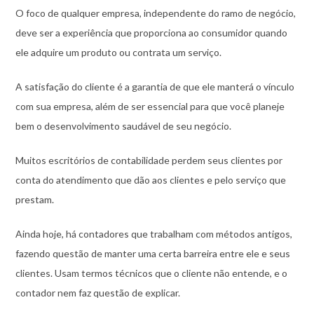
O foco de qualquer empresa, independente do ramo de negócio,
deve ser a experiência que proporciona ao consumidor quando
ele adquire um produto ou contrata um serviço.
A satisfação do cliente é a garantia de que ele manterá o vínculo
com sua empresa, além de ser essencial para que você planeje
bem o desenvolvimento saudável de seu negócio.
Muitos escritórios de contabilidade perdem seus clientes por
conta do atendimento que dão aos clientes e pelo serviço que
prestam.
Ainda hoje, há contadores que trabalham com métodos antigos,
fazendo questão de manter uma certa barreira entre ele e seus
clientes. Usam termos técnicos que o cliente não entende, e o
contador nem faz questão de explicar.