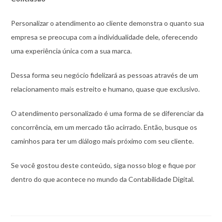
Personalizar o atendimento ao cliente demonstra o quanto sua
empresa se preocupa com a individualidade dele, oferecendo
uma experiência única com a sua marca.
Dessa forma seu negócio fidelizará as pessoas através de um
relacionamento mais estreito e humano, quase que exclusivo.
O atendimento personalizado é uma forma de se diferenciar da
concorrência, em um mercado tão acirrado. Então, busque os
caminhos para ter um diálogo mais próximo com seu cliente.
Se você gostou deste conteúdo, siga nosso blog e fique por
dentro do que acontece no mundo da Contabilidade Digital.