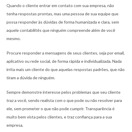
Quando o cliente entrar em contato com sua empresa, não
tenha respostas prontas, mas uma pessoa de sua equipe que
possa responder às dúvidas de forma humanizada e clara, sem
aquele contabilitês que ninguém compreende além de você
mesmo.
Procure responder a mensagens de seus clientes, seja por email,
aplicativo ou rede social, de forma rápida e individualizada. Nada
irrita mais um cliente do que aquelas respostas padrões, que não
tiram a dúvida de ninguém.
Sempre demonstre interesse pelos problemas que seu cliente
traz a você, sendo realista com o que pode ou não resolver para
ele, sem prometer o que não pode cumprir. Transparência é
muito bem vista pelos clientes, e traz confiança para a sua
empresa.