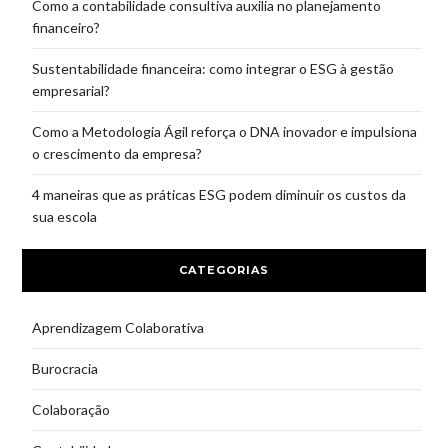
Como a contabilidade consultiva auxilia no planejamento
financeiro?
Sustentabilidade financeira: como integrar o ESG à gestão
empresarial?
Como a Metodologia Ágil reforça o DNA inovador e impulsiona
o crescimento da empresa?
4 maneiras que as práticas ESG podem diminuir os custos da
sua escola
CATEGORIAS
Aprendizagem Colaborativa
Burocracia
Colaboração