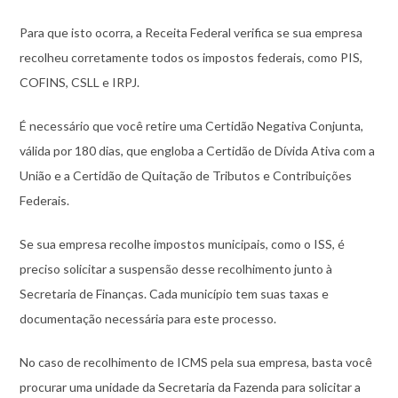
Para que isto ocorra, a Receita Federal verifica se sua empresa
recolheu corretamente todos os impostos federais, como PIS,
COFINS, CSLL e IRPJ.
É necessário que você retire uma Certidão Negativa Conjunta,
válida por 180 dias, que engloba a Certidão de Dívida Ativa com a
União e a Certidão de Quitação de Tributos e Contribuições
Federais.
Se sua empresa recolhe impostos municipais, como o ISS, é
preciso solicitar a suspensão desse recolhimento junto à
Secretaria de Finanças. Cada município tem suas taxas e
documentação necessária para este processo.
No caso de recolhimento de ICMS pela sua empresa, basta você
procurar uma unidade da Secretaria da Fazenda para solicitar a