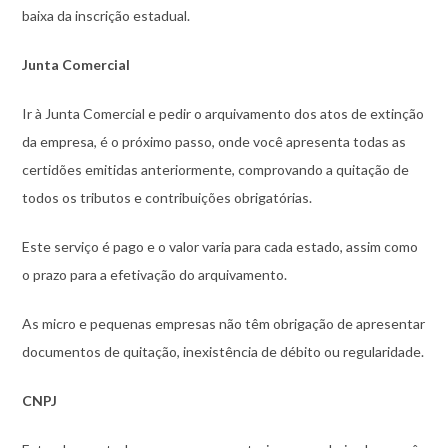
baixa da inscrição estadual.
Junta Comercial
Ir à Junta Comercial e pedir o arquivamento dos atos de extinção
da empresa, é o próximo passo, onde você apresenta todas as
certidões emitidas anteriormente, comprovando a quitação de
todos os tributos e contribuições obrigatórias.
Este serviço é pago e o valor varia para cada estado, assim como
o prazo para a efetivação do arquivamento.
As micro e pequenas empresas não têm obrigação de apresentar
documentos de quitação, inexistência de débito ou regularidade.
CNPJ