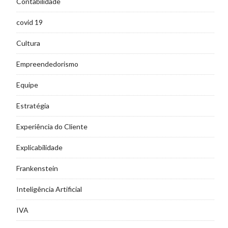
Contabilidade
covid 19
Cultura
Empreendedorismo
Equipe
Estratégia
Experiência do Cliente
Explicabilidade
Frankenstein
Inteligência Artificial
IVA