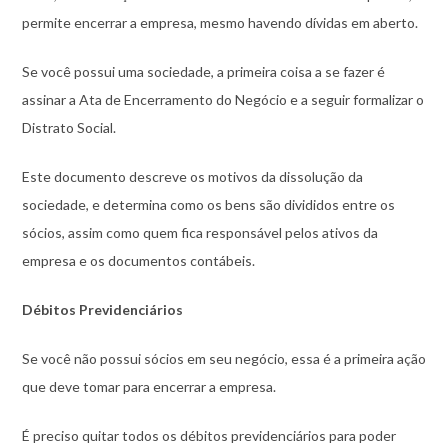
permite encerrar a empresa, mesmo havendo dívidas em aberto.
Se você possui uma sociedade, a primeira coisa a se fazer é
assinar a Ata de Encerramento do Negócio e a seguir formalizar o
Distrato Social.
Este documento descreve os motivos da dissolução da
sociedade, e determina como os bens são divididos entre os
sócios, assim como quem fica responsável pelos ativos da
empresa e os documentos contábeis.
Débitos Previdenciários
Se você não possui sócios em seu negócio, essa é a primeira ação
que deve tomar para encerrar a empresa.
É preciso quitar todos os débitos previdenciários para poder