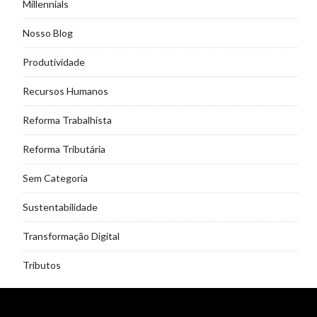
Millennials
Nosso Blog
Produtividade
Recursos Humanos
Reforma Trabalhista
Reforma Tributária
Sem Categoria
Sustentabilidade
Transformação Digital
Tributos