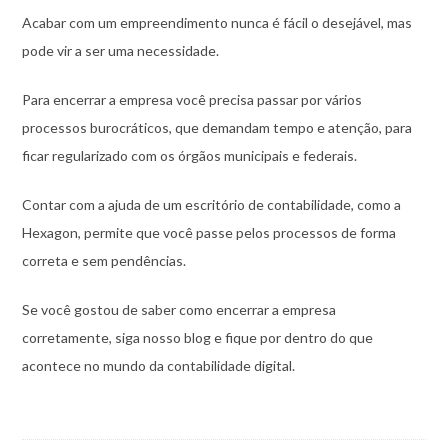
Acabar com um empreendimento nunca é fácil o desejável, mas
pode vir a ser uma necessidade.
Para encerrar a empresa você precisa passar por vários
processos burocráticos, que demandam tempo e atenção, para
ficar regularizado com os órgãos municipais e federais.
Contar com a ajuda de um escritório de contabilidade, como a
Hexagon, permite que você passe pelos processos de forma
correta e sem pendências.
Se você gostou de saber como encerrar a empresa
corretamente, siga nosso blog e fique por dentro do que
acontece no mundo da contabilidade digital.