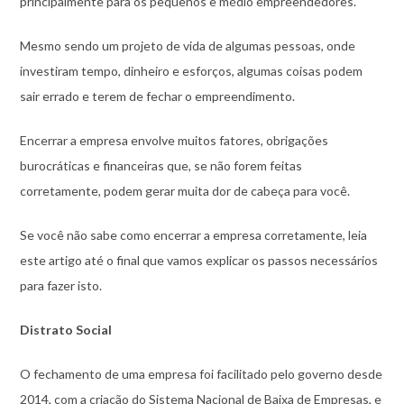
principalmente para os pequenos e médio empreendedores.
Mesmo sendo um projeto de vida de algumas pessoas, onde
investiram tempo, dinheiro e esforços, algumas coisas podem
sair errado e terem de fechar o empreendimento.
Encerrar a empresa envolve muitos fatores, obrigações
burocráticas e financeiras que, se não forem feitas
corretamente, podem gerar muita dor de cabeça para você.
Se você não sabe como encerrar a empresa corretamente, leia
este artigo até o final que vamos explicar os passos necessários
para fazer isto.
Distrato Social
O fechamento de uma empresa foi facilitado pelo governo desde
2014, com a criação do Sistema Nacional de Baixa de Empresas, e