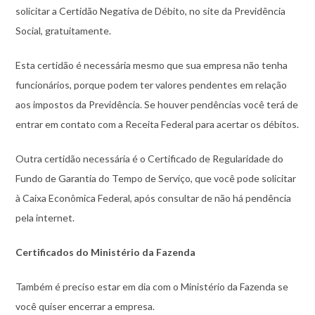
solicitar a Certidão Negativa de Débito, no site da Previdência
Social, gratuitamente.
Esta certidão é necessária mesmo que sua empresa não tenha
funcionários, porque podem ter valores pendentes em relação
aos impostos da Previdência. Se houver pendências você terá de
entrar em contato com a Receita Federal para acertar os débitos.
Outra certidão necessária é o Certificado de Regularidade do
Fundo de Garantia do Tempo de Serviço, que você pode solicitar
à Caixa Econômica Federal, após consultar de não há pendência
pela internet.
Certificados do Ministério da Fazenda
Também é preciso estar em dia com o Ministério da Fazenda se
você quiser encerrar a empresa.