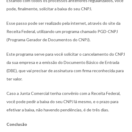
Estando com todos os processos anteriores regularizados, você
pode, finalmente, solicitar a baixa do seu CNPJ.
Esse passo pode ser realizado pela internet, através do site da
Receita Federal, utilizando um programa chamado PGD-CNPJ
(Programa Gerador de Documentos do CNPJ).
Este programa serve para você solicitar o cancelamento do CNPJ
da sua empresa e a emissão do Documento Básico de Entrada
(DBE), que vai precisar de assinatura com firma reconhecida para
ter valor.
Caso a Junta Comercial tenha convênio com a Receita Federal,
você pode pedir a baixa do seu CNPJ lá mesmo, e o prazo para
efetivar a baixa, não havendo pendências, é de três dias.
Conclusão