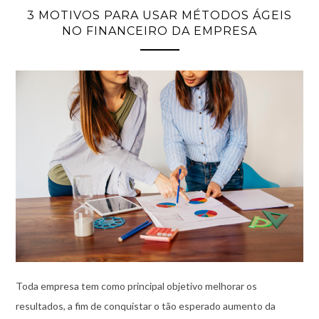
3 MOTIVOS PARA USAR MÉTODOS ÁGEIS
NO FINANCEIRO DA EMPRESA
Toda empresa tem como principal objetivo melhorar os
resultados, a fim de conquistar o tão esperado aumento da