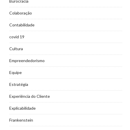
Burocracia
Colaboração
Contabilidade
covid 19
Cultura
Empreendedorismo
Equipe
Estratégia
Experiência do Cliente
Explicabilidade
Frankenstein