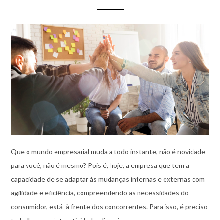
Que o mundo empresarial muda a todo instante, não é novidade
para você, não é mesmo? Pois é, hoje, a empresa que tem a
capacidade de se adaptar às mudanças internas e externas com
agilidade e eficiência, compreendendo as necessidades do
consumidor, está à frente dos concorrentes. Para isso, é preciso