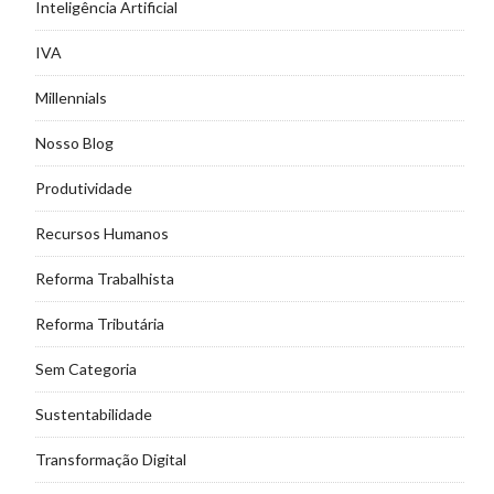
Inteligência Artificial
IVA
Millennials
Nosso Blog
Produtividade
Recursos Humanos
Reforma Trabalhista
Reforma Tributária
Sem Categoria
Sustentabilidade
Transformação Digital