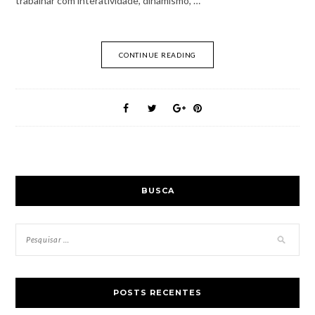
trabalhar com interatividade, dinamismo, …
CONTINUE READING
BUSCA
POSTS RECENTES