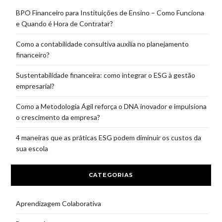
BPO Financeiro para Instituições de Ensino – Como Funciona
e Quando é Hora de Contratar?
Como a contabilidade consultiva auxilia no planejamento
financeiro?
Sustentabilidade financeira: como integrar o ESG à gestão
empresarial?
Como a Metodologia Ágil reforça o DNA inovador e impulsiona
o crescimento da empresa?
4 maneiras que as práticas ESG podem diminuir os custos da
sua escola
CATEGORIAS
Aprendizagem Colaborativa