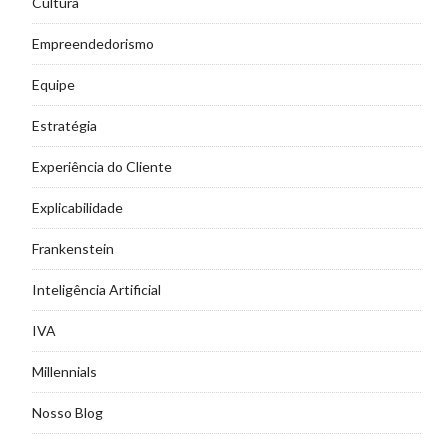
Cultura
Empreendedorismo
Equipe
Estratégia
Experiência do Cliente
Explicabilidade
Frankenstein
Inteligência Artificial
IVA
Millennials
Nosso Blog