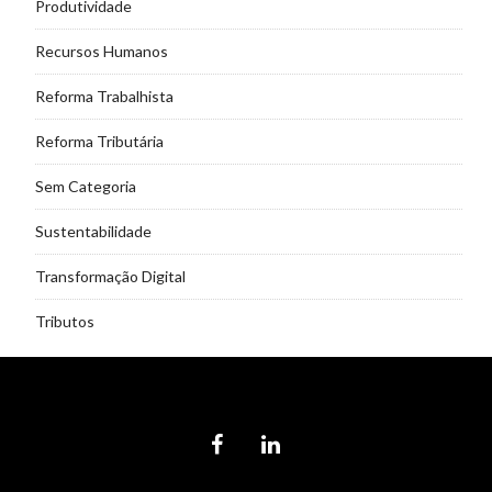
Produtividade
Recursos Humanos
Reforma Trabalhista
Reforma Tributária
Sem Categoria
Sustentabilidade
Transformação Digital
Tributos