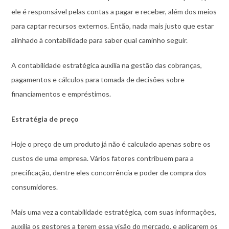
ele é responsável pelas contas a pagar e receber, além dos meios
para captar recursos externos. Então, nada mais justo que estar
alinhado à contabilidade para saber qual caminho seguir.
A contabilidade estratégica auxilia na gestão das cobranças,
pagamentos e cálculos para tomada de decisões sobre
financiamentos e empréstimos.
Estratégia de preço
Hoje o preço de um produto já não é calculado apenas sobre os
custos de uma empresa. Vários fatores contribuem para a
precificação, dentre eles concorrência e poder de compra dos
consumidores.
Mais uma vez a contabilidade estratégica, com suas informações,
auxilia os gestores a terem essa visão do mercado, e aplicarem os