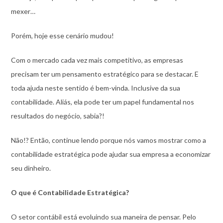
mexer…
Porém, hoje esse cenário mudou!
Com o mercado cada vez mais competitivo, as empresas
precisam ter um pensamento estratégico para se destacar. E
toda ajuda neste sentido é bem-vinda. Inclusive da sua
contabilidade. Aliás, ela pode ter um papel fundamental nos
resultados do negócio, sabia?!
Não!? Então, continue lendo porque nós vamos mostrar como a
contabilidade estratégica pode ajudar sua empresa a economizar
seu dinheiro.
O que é Contabilidade Estratégica?
O setor contábil está evoluindo sua maneira de pensar. Pelo