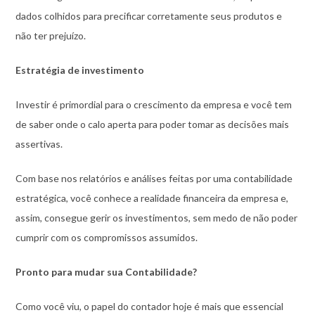
dados colhidos para precificar corretamente seus produtos e
não ter prejuízo.
Estratégia de investimento
Investir é primordial para o crescimento da empresa e você tem
de saber onde o calo aperta para poder tomar as decisões mais
assertivas.
Com base nos relatórios e análises feitas por uma contabilidade
estratégica, você conhece a realidade financeira da empresa e,
assim, consegue gerir os investimentos, sem medo de não poder
cumprir com os compromissos assumidos.
Pronto para mudar sua Contabilidade?
Como você viu, o papel do contador hoje é mais que essencial