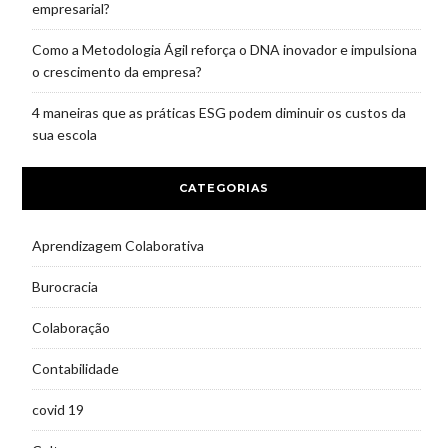
empresarial?
Como a Metodologia Ágil reforça o DNA inovador e impulsiona
o crescimento da empresa?
4 maneiras que as práticas ESG podem diminuir os custos da
sua escola
CATEGORIAS
Aprendizagem Colaborativa
Burocracia
Colaboração
Contabilidade
covid 19