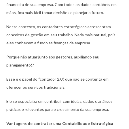
financeira de sua empresa. Com todos os dados contábeis em
mãos, fica mais fácil tomar decisões e planejar o futuro.
Neste contexto, os contadores estratégicos acrescentam
conceitos de gestão em seu trabalho. Nada mais natural, pois
eles conhecem a fundo as finanças da empresa.
Porque não atuar junto aos gestores, auxiliando seu
planejamento!?
Esse é o papel do “contador 2.0”, que não se contenta em
oferecer os serviços tradicionais.
Ele se especializa em contribuir com ideias, dados e análises
práticas e relevantes para o crescimento da sua empresa.
Vantagens de contratar uma Contabilidade Estratégica