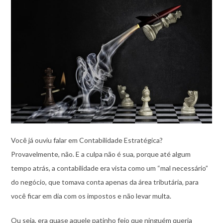
Você já ouviu falar em Contabilidade Estratégica?
Provavelmente, não. E a culpa não é sua, porque até algum
tempo atrás, a contabilidade era vista como um “mal necessário”
do negócio, que tomava conta apenas da área tributária, para
você ficar em dia com os impostos e não levar multa.
Ou seja, era quase aquele patinho feio que ninguém queria