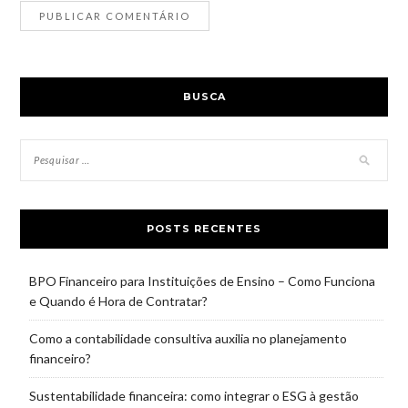
BUSCA
POSTS RECENTES
BPO Financeiro para Instituições de Ensino – Como Funciona
e Quando é Hora de Contratar?
Como a contabilidade consultiva auxilia no planejamento
financeiro?
Sustentabilidade financeira: como integrar o ESG à gestão