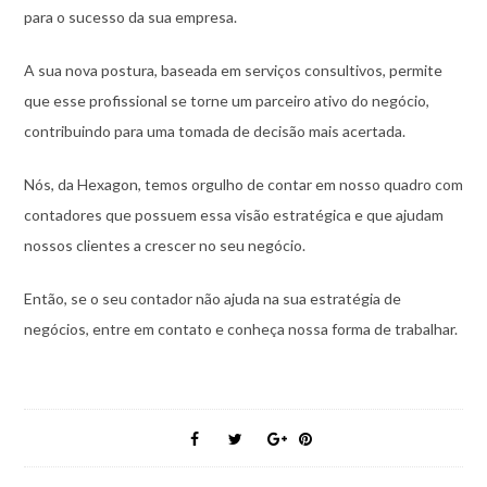
para o sucesso da sua empresa.
A sua nova postura, baseada em serviços consultivos, permite
que esse profissional se torne um parceiro ativo do negócio,
contribuindo para uma tomada de decisão mais acertada.
Nós, da Hexagon, temos orgulho de contar em nosso quadro com
contadores que possuem essa visão estratégica e que ajudam
nossos clientes a crescer no seu negócio.
Então, se o seu contador não ajuda na sua estratégia de
negócios, entre em contato e conheça nossa forma de trabalhar.