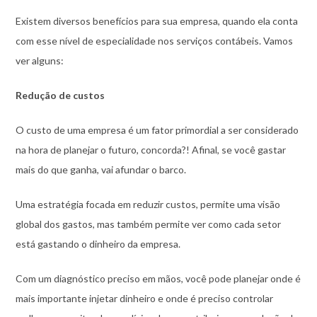
Existem diversos benefícios para sua empresa, quando ela conta
com esse nível de especialidade nos serviços contábeis. Vamos
ver alguns:
Redução de custos
O custo de uma empresa é um fator primordial a ser considerado
na hora de planejar o futuro, concorda?! Afinal, se você gastar
mais do que ganha, vai afundar o barco.
Uma estratégia focada em reduzir custos, permite uma visão
global dos gastos, mas também permite ver como cada setor
está gastando o dinheiro da empresa.
Com um diagnóstico preciso em mãos, você pode planejar onde é
mais importante injetar dinheiro e onde é preciso controlar