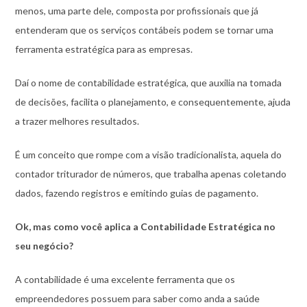
menos, uma parte dele, composta por profissionais que já
entenderam que os serviços contábeis podem se tornar uma
ferramenta estratégica para as empresas.
Daí o nome de contabilidade estratégica, que auxilia na tomada
de decisões, facilita o planejamento, e consequentemente, ajuda
a trazer melhores resultados.
É um conceito que rompe com a visão tradicionalista, aquela do
contador triturador de números, que trabalha apenas coletando
dados, fazendo registros e emitindo guias de pagamento.
Ok, mas como você aplica a Contabilidade Estratégica no
seu negócio?
A contabilidade é uma excelente ferramenta que os
empreendedores possuem para saber como anda a saúde