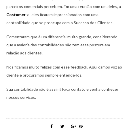
parceiros comerciais percebem. Em uma reunião com um deles, a
Costumer x
, eles ficaram impressionados com uma
contabilidade que se preocupa com o Sucesso dos Clientes.
Comentaram que é um diferencial muito grande, considerando
que a maioria das contabilidades não tem essa postura em
relação aos clientes.
Nós ficamos muito felizes com esse feedback. Aqui damos voz ao
cliente e procuramos sempre entendê-los.
Sua contabilidade não é assim? Faça contato e venha conhecer
nossos serviços.