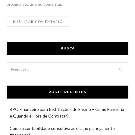
próxima vez que eu comentar.
BUSCA
POSTS RECENTES
BPO Financeiro para Instituições de Ensino – Como Funciona
e Quando é Hora de Contratar?
Como a contabilidade consultiva auxilia no planejamento
financeiro?