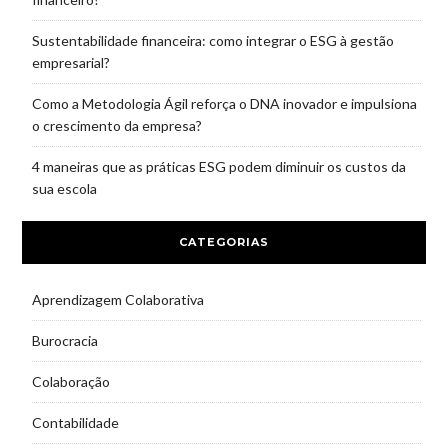
Sustentabilidade financeira: como integrar o ESG à gestão
empresarial?
Como a Metodologia Ágil reforça o DNA inovador e impulsiona
o crescimento da empresa?
4 maneiras que as práticas ESG podem diminuir os custos da
sua escola
CATEGORIAS
Aprendizagem Colaborativa
Burocracia
Colaboração
Contabilidade