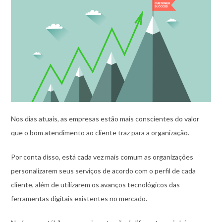
Nos dias atuais, as empresas estão mais conscientes do valor
que o bom atendimento ao cliente traz para a organização.
Por conta disso, está cada vez mais comum as organizações
personalizarem seus serviços de acordo com o perfil de cada
cliente, além de utilizarem os avanços tecnológicos das
ferramentas digitais existentes no mercado.