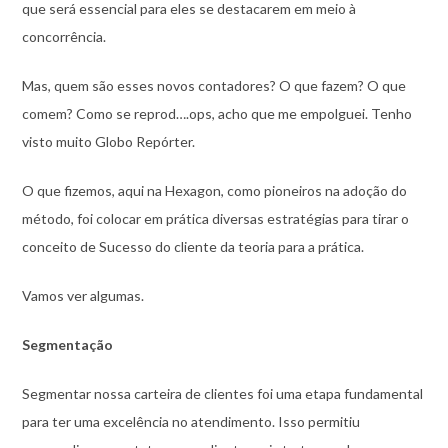
que será essencial para eles se destacarem em meio à
concorrência.
Mas, quem são esses novos contadores? O que fazem? O que
comem? Como se reprod….ops, acho que me empolguei. Tenho
visto muito Globo Repórter.
O que fizemos, aqui na Hexagon, como pioneiros na adoção do
método, foi colocar em prática diversas estratégias para tirar o
conceito de Sucesso do cliente da teoria para a prática.
Vamos ver algumas.
Segmentação
Segmentar nossa carteira de clientes foi uma etapa fundamental
para ter uma excelência no atendimento. Isso permitiu