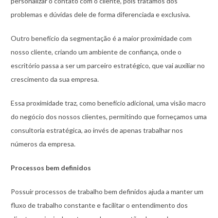
personalizar o contato com o cliente, pois tratamos dos
problemas e dúvidas dele de forma diferenciada e exclusiva.
Outro benefício da segmentação é a maior proximidade com
nosso cliente, criando um ambiente de confiança, onde o
escritório passa a ser um parceiro estratégico, que vai auxiliar no
crescimento da sua empresa.
Essa proximidade traz, como benefício adicional, uma visão macro
do negócio dos nossos clientes, permitindo que forneçamos uma
consultoria estratégica, ao invés de apenas trabalhar nos
números da empresa.
Processos bem definidos
Possuir processos de trabalho bem definidos ajuda a manter um
fluxo de trabalho constante e facilitar o entendimento dos