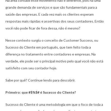
Na área contábil esse movimento não é diferente, pois há uma
grande demanda de serviços e que são fundamentais para a
saúde das empresas. E cada vez mais os clientes esperam
respostas mais rápidas e assertivas dos seus contadores. Então
você não pode ficar de fora dessa, não é mesmo?
Nesse contexto surgiu o conceito de Customer Success, ou
Sucesso do Cliente em português, que tem feito toda a
diferença no tratamento entre contadores e empresas. Na
verdade, ele pode ser o principal motivo pelo qual você não está
satisfeito com seu contador hoje.
Sabe por quê? Continue lendo para descobrir.
Primeiro: que #$%$# é Sucesso do Cliente?
Sucesso do Cliente é uma metodologia em que o foco de toda a