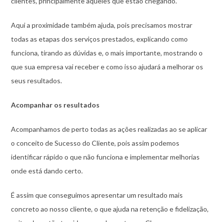
clientes, principalmente aqueles que estão chegando.
Aqui a proximidade também ajuda, pois precisamos mostrar
todas as etapas dos serviços prestados, explicando como
funciona, tirando as dúvidas e, o mais importante, mostrando o
que sua empresa vai receber e como isso ajudará a melhorar os
seus resultados.
Acompanhar os resultados
Acompanhamos de perto todas as ações realizadas ao se aplicar
o conceito de Sucesso do Cliente, pois assim podemos
identificar rápido o que não funciona e implementar melhorias
onde está dando certo.
É assim que conseguimos apresentar um resultado mais
concreto ao nosso cliente, o que ajuda na retenção e fidelização,