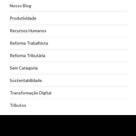
Nosso Blog
Produtividade
Recursos Humanos
Reforma Trabalhista
Reforma Tributária
Sem Categoria
Sustentabilidade
Transformação Digital
Tributos