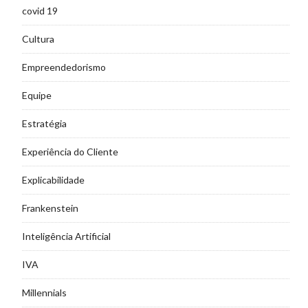
covid 19
Cultura
Empreendedorismo
Equipe
Estratégia
Experiência do Cliente
Explicabilidade
Frankenstein
Inteligência Artificial
IVA
Millennials