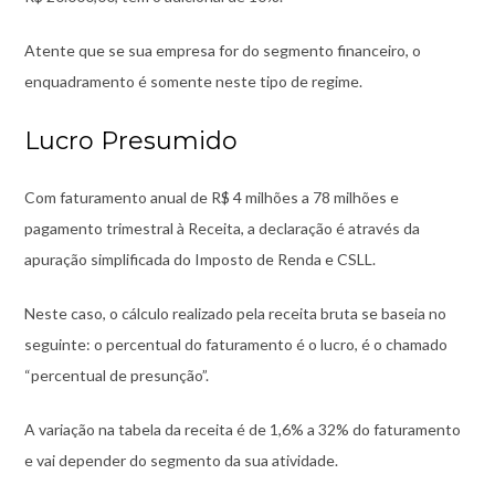
Atente que se sua empresa for do segmento financeiro, o
enquadramento é somente neste tipo de regime.
Lucro Presumido
Com faturamento anual de R$ 4 milhões a 78 milhões e
pagamento trimestral à Receita, a declaração é através da
apuração simplificada do Imposto de Renda e CSLL.
Neste caso, o cálculo realizado pela receita bruta se baseia no
seguinte: o percentual do faturamento é o lucro, é o chamado
“percentual de presunção”.
A variação na tabela da receita é de 1,6% a 32% do faturamento
e vai depender do segmento da sua atividade.