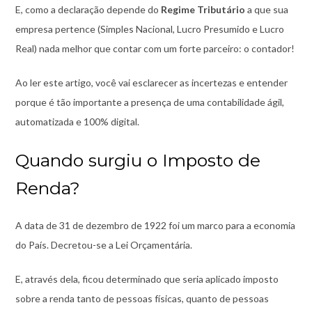
E, como a declaração depende do
Regime Tributário
a que sua
empresa pertence (Simples Nacional, Lucro Presumido e Lucro
Real) nada melhor que contar com um forte parceiro: o contador!
Ao ler este artigo, você vai esclarecer as incertezas e entender
porque é tão importante a presença de uma contabilidade ágil,
automatizada e 100% digital.
Quando surgiu o Imposto de
Renda?
A data de 31 de dezembro de 1922 foi um marco para a economia
do País. Decretou-se a Lei Orçamentária.
E, através dela, ficou determinado que seria aplicado imposto
sobre a renda tanto de pessoas físicas, quanto de pessoas