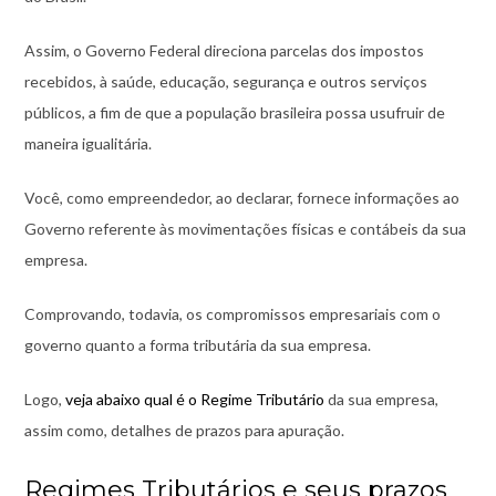
Assim, o Governo Federal direciona parcelas dos impostos
recebidos, à saúde, educação, segurança e outros serviços
públicos, a fim de que a população brasileira possa usufruir de
maneira igualitária.
Você, como empreendedor, ao declarar, fornece informações ao
Governo referente às movimentações físicas e contábeis da sua
empresa.
Comprovando, todavia, os compromissos empresariais com o
governo quanto a forma tributária da sua empresa.
Logo,
veja abaixo qual é o Regime Tributário
da sua empresa,
assim como, detalhes de prazos para apuração.
Regimes Tributários e seus prazos