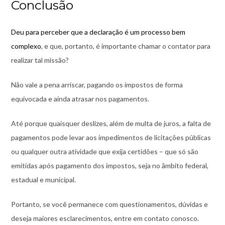
Conclusão
Deu para perceber que a declaração é um processo bem
complexo
, e que, portanto, é importante chamar o contator para
realizar tal missão?
Não vale a pena arriscar, pagando os impostos de forma
equivocada e ainda atrasar nos pagamentos.
Até porque quaisquer deslizes, além de multa de juros, a falta de
pagamentos pode levar aos impedimentos de licitações públicas
ou qualquer outra atividade que exija certidões – que só são
emitidas após pagamento dos impostos, seja no âmbito federal,
estadual e municipal.
Portanto, se você permanece com questionamentos, dúvidas e
deseja maiores esclarecimentos, entre em contato conosco.