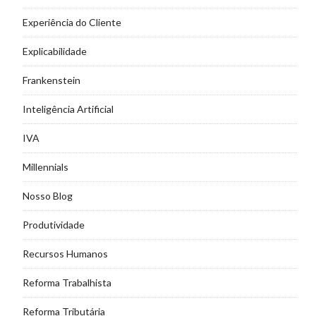
Experiência do Cliente
Explicabilidade
Frankenstein
Inteligência Artificial
IVA
Millennials
Nosso Blog
Produtividade
Recursos Humanos
Reforma Trabalhista
Reforma Tributária