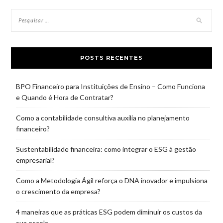
POSTS RECENTES
BPO Financeiro para Instituições de Ensino – Como Funciona
e Quando é Hora de Contratar?
Como a contabilidade consultiva auxilia no planejamento
financeiro?
Sustentabilidade financeira: como integrar o ESG à gestão
empresarial?
Como a Metodologia Ágil reforça o DNA inovador e impulsiona
o crescimento da empresa?
4 maneiras que as práticas ESG podem diminuir os custos da
sua escola