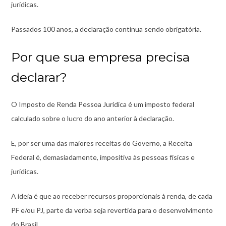
jurídicas.
Passados 100 anos, a declaração continua sendo obrigatória.
Por que sua empresa precisa
declarar?
O Imposto de Renda Pessoa Jurídica é um imposto federal
calculado sobre o lucro do ano anterior à declaração.
E, por ser uma das maiores receitas do Governo, a Receita
Federal é, demasiadamente, impositiva às pessoas físicas e
jurídicas.
A ideia é que ao receber recursos proporcionais à renda, de cada
PF e/ou PJ, parte da verba seja revertida para o desenvolvimento
do Brasil.