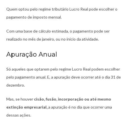
Quem optou pelo regime tributário Lucro Real pode escolher o
pagamento de imposto mensal.
Com uma base de cálculo estimada, o pagamento pode ser
realizado no mês de janeiro, ou no início da atividade.
Apuração Anual
Só aqueles que optarem pelo regime Lucro Real podem escolher
pelo pagamento anual. E, a apuração deve ocorrer até o dia 31 de
dezembro.
Mas, se houver
cisão, fusão, incorporação ou até mesmo
extinção empresarial,
a apuração é no dia que ocorrer uma
dessas ações.