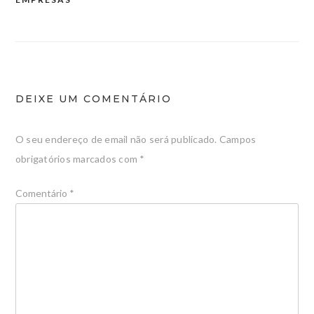
DEIXE UM COMENTÁRIO
O seu endereço de email não será publicado.
Campos
obrigatórios marcados com
*
Comentário
*