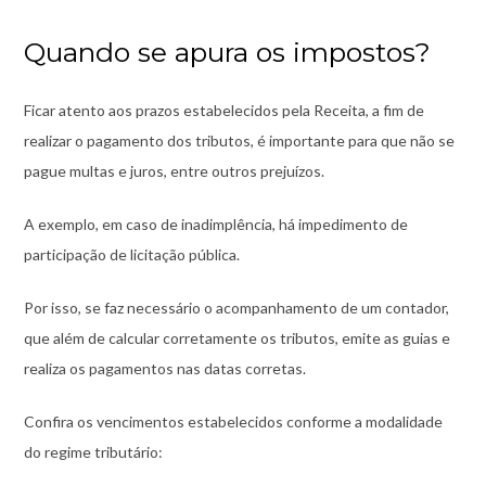
Quando se apura os impostos?
Ficar atento aos prazos estabelecidos pela Receita, a fim de
realizar o pagamento dos tributos, é importante para que não se
pague multas e juros, entre outros prejuízos.
A exemplo, em caso de inadimplência, há impedimento de
participação de licitação pública.
Por isso, se faz necessário o acompanhamento de um contador,
que além de calcular corretamente os tributos, emite as guias e
realiza os pagamentos nas datas corretas.
Confira os vencimentos estabelecidos conforme a modalidade
do regime tributário: