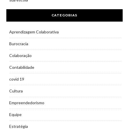
CATEGORIAS
Aprendizagem Colaborativa
Burocracia
Colaboração
Contabilidade
covid 19
Cultura
Empreendedorismo
Equipe
Estratégia