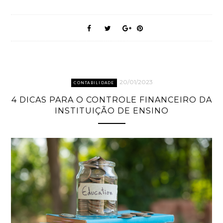
20/01/2023
CONTABILIDADE
4 DICAS PARA O CONTROLE FINANCEIRO DA
INSTITUIÇÃO DE ENSINO