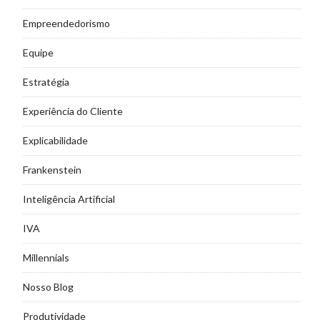
Empreendedorismo
Equipe
Estratégia
Experiência do Cliente
Explicabilidade
Frankenstein
Inteligência Artificial
IVA
Millennials
Nosso Blog
Produtividade