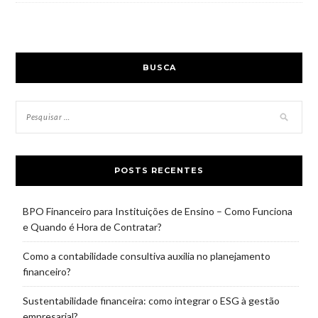
BUSCA
POSTS RECENTES
BPO Financeiro para Instituições de Ensino – Como Funciona
e Quando é Hora de Contratar?
Como a contabilidade consultiva auxilia no planejamento
financeiro?
Sustentabilidade financeira: como integrar o ESG à gestão
empresarial?