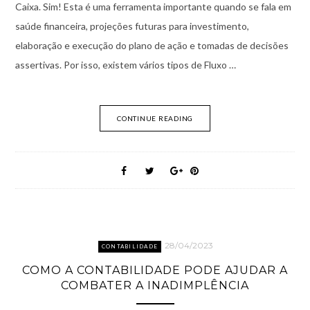
Caixa. Sim! Esta é uma ferramenta importante quando se fala em
saúde financeira, projeções futuras para investimento,
elaboração e execução do plano de ação e tomadas de decisões
assertivas. Por isso, existem vários tipos de Fluxo …
CONTINUE READING
28/04/2023
CONTABILIDADE
COMO A CONTABILIDADE PODE AJUDAR A
COMBATER A INADIMPLÊNCIA