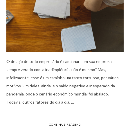
O desejo de todo empresário é caminhar com sua empresa
sempre zerado com a inadimplência, não é mesmo? Mas,
infelizmente, esse é um caminho um tanto tortuoso, por vários
motivos. Um deles, ainda, é o saldo negativo e inesperado da
pandemia, onde o cenário econômico mundial foi abalado.
Todavia, outros fatores do dia a dia, …
CONTINUE READING