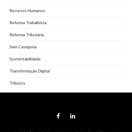
Recursos Humanos
Reforma Trabalhista
Reforma Tributária
Sem Categoria
Sustentabilidade
Transformação Digital
Tributos