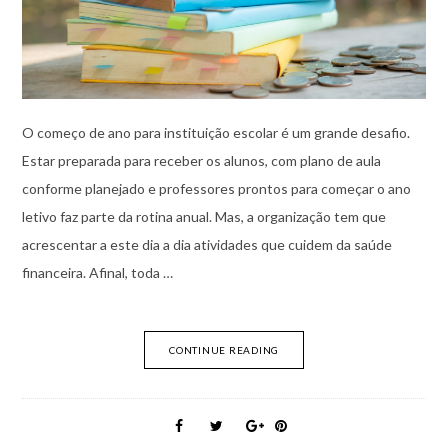
O começo de ano para instituição escolar é um grande desafio.
Estar preparada para receber os alunos, com plano de aula
conforme planejado e professores prontos para começar o ano
letivo faz parte da rotina anual. Mas, a organização tem que
acrescentar a este dia a dia atividades que cuidem da saúde
financeira. Afinal, toda …
CONTINUE READING