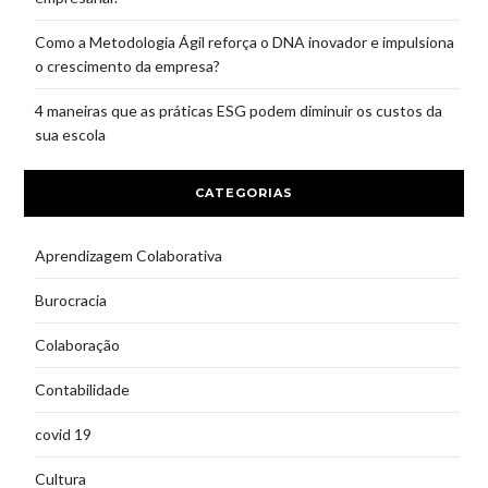
Como a Metodologia Ágil reforça o DNA inovador e impulsiona
o crescimento da empresa?
4 maneiras que as práticas ESG podem diminuir os custos da
sua escola
CATEGORIAS
Aprendizagem Colaborativa
Burocracia
Colaboração
Contabilidade
covid 19
Cultura