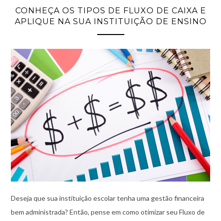
CONHEÇA OS TIPOS DE FLUXO DE CAIXA E
APLIQUE NA SUA INSTITUIÇÃO DE ENSINO
Deseja que sua instituição escolar tenha uma gestão financeira
bem administrada? Então, pense em como otimizar seu Fluxo de