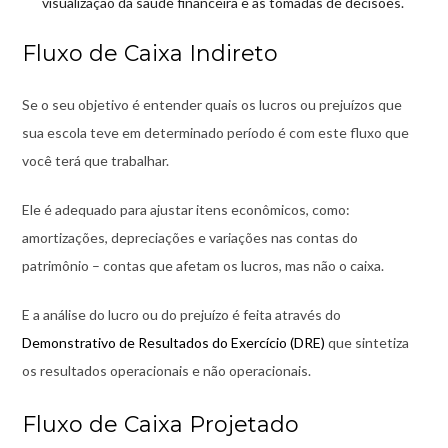
visualização da saúde financeira e as tomadas de decisões.
Fluxo de Caixa Indireto
Se o seu objetivo é entender quais os lucros ou prejuízos que
sua escola teve em determinado período é com este fluxo que
você terá que trabalhar.
Ele é adequado para ajustar itens econômicos, como:
amortizações, depreciações e variações nas contas do
patrimônio – contas que afetam os lucros, mas não o caixa.
E a análise do lucro ou do prejuízo é feita através do
Demonstrativo de Resultados do Exercício (DRE)
que sintetiza
os resultados operacionais e não operacionais.
Fluxo de Caixa Projetado