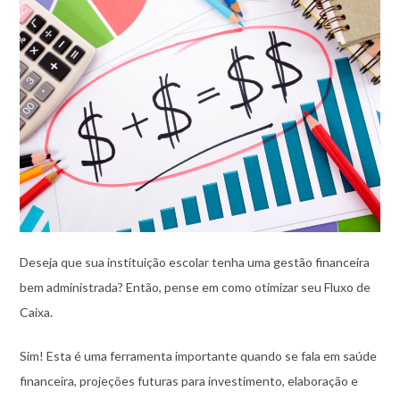
Deseja que sua instituição escolar tenha uma gestão financeira
bem administrada? Então, pense em como otimizar seu Fluxo de
Caixa.
Sim! Esta é uma ferramenta importante quando se fala em saúde
financeira, projeções futuras para investimento, elaboração e