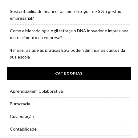
Sustentabilidade financeira: como integrar o ESG à gestão
empresarial?
Como a Metodologia Ágil reforça o DNA inovador e impulsiona
o crescimento da empresa?
4 maneiras que as práticas ESG podem diminuir os custos da
sua escola
CATEGORIAS
Aprendizagem Colaborativa
Burocracia
Colaboração
Contabilidade