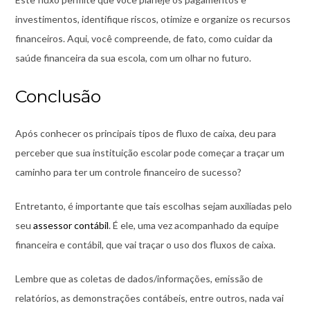
investimentos, identifique riscos, otimize e organize os recursos
financeiros. Aqui, você compreende, de fato, como cuidar da
saúde financeira da sua escola, com um olhar no futuro.
Conclusão
Após conhecer os principais tipos de fluxo de caixa, deu para
perceber que sua instituição escolar pode começar a traçar um
caminho para ter um controle financeiro de sucesso?
Entretanto, é importante que tais escolhas sejam auxiliadas pelo
seu
assessor contábil
. É ele, uma vez acompanhado da equipe
financeira e contábil, que vai traçar o uso dos fluxos de caixa.
Lembre que as coletas de dados/informações, emissão de
relatórios, as demonstrações contábeis, entre outros, nada vai