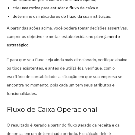
crie uma rotina para estudar o fluxo de caixa e
determine os indicadores do fluxo da sua instituição.
A partir das ações acima, você poderá tomar decisões assertivas,
cumprir os objetivos e metas estabelecidas no
planejamento
estratégico
.
E para que seu fluxo seja ainda mais direcionado, verifique abaixo
os tipos existentes, e antes de utilizá-los, verifique, com o
escritório de contabilidade, a situação em que sua empresa se
encontra no momento, pois cada um tem seus atributos e
funcionalidades.
Fluxo de Caixa Operacional
O resultado é gerado a partir do fluxo gerado da receita e da
despesa, em um determinado período. E o cálculo dele é