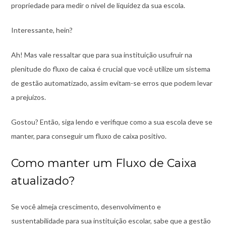
propriedade para medir o nível de liquidez da sua escola.
Interessante, hein?
Ah! Mas vale ressaltar que para sua instituição usufruir na
plenitude do fluxo de caixa é crucial que você utilize um sistema
de gestão automatizado, assim evitam-se erros que podem levar
a prejuízos.
Gostou? Então, siga lendo e verifique como a sua escola deve se
manter, para conseguir um fluxo de caixa positivo.
Como manter um Fluxo de Caixa
atualizado?
Se você almeja crescimento, desenvolvimento e
sustentabilidade para sua instituição escolar, sabe que a gestão