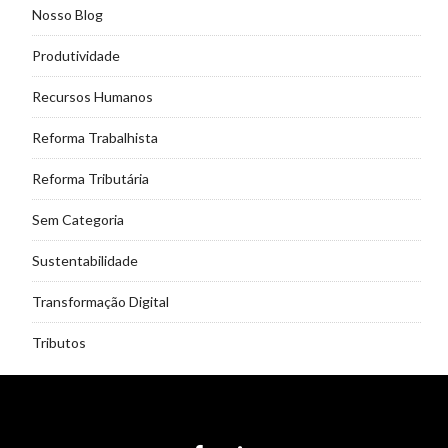
Nosso Blog
Produtividade
Recursos Humanos
Reforma Trabalhista
Reforma Tributária
Sem Categoria
Sustentabilidade
Transformação Digital
Tributos