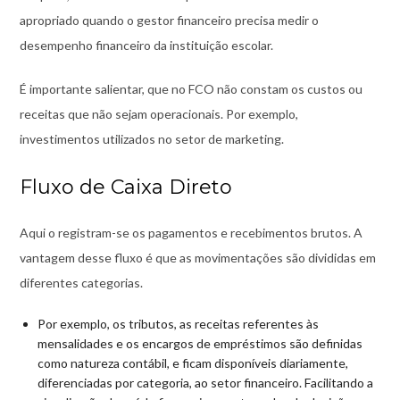
apropriado quando o gestor financeiro precisa medir o
desempenho financeiro da instituição escolar.
É importante salientar, que no FCO não constam os custos ou
receitas que não sejam operacionais. Por exemplo,
investimentos utilizados no setor de marketing.
Fluxo de Caixa Direto
Aqui o registram-se os pagamentos e recebimentos brutos. A
vantagem desse fluxo é que as movimentações são divididas em
diferentes categorias.
Por exemplo, os tributos, as receitas referentes às
mensalidades e os encargos de empréstimos são definidas
como natureza contábil, e ficam disponíveis diariamente,
diferenciadas por categoria, ao setor financeiro. Facilitando a