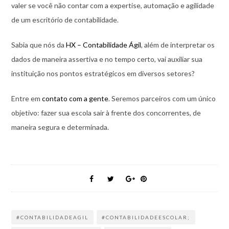
valer se você não contar com a expertise, automação e agilidade
de um escritório de contabilidade.
Sabia que nós da
HX – Contabilidade Ágil
, além de interpretar os
dados de maneira assertiva e no tempo certo, vai auxiliar sua
instituição nos pontos estratégicos em diversos setores?
Entre em
contato com a gente
. Seremos parceiros com um único
objetivo: fazer sua escola sair à frente dos concorrentes, de
maneira segura e determinada.
#CONTABILIDADEAGIL
#CONTABILIDADEESCOLAR;