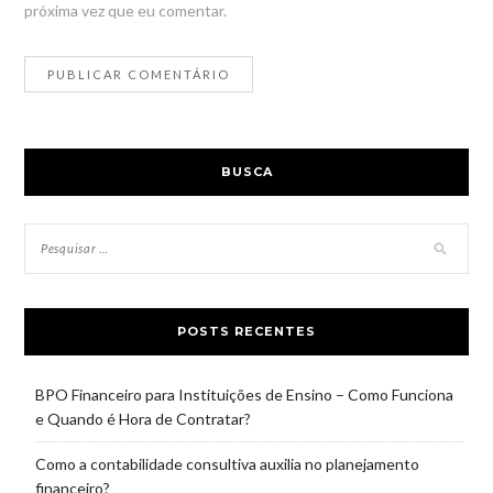
próxima vez que eu comentar.
BUSCA
POSTS RECENTES
BPO Financeiro para Instituições de Ensino – Como Funciona
e Quando é Hora de Contratar?
Como a contabilidade consultiva auxilia no planejamento
financeiro?