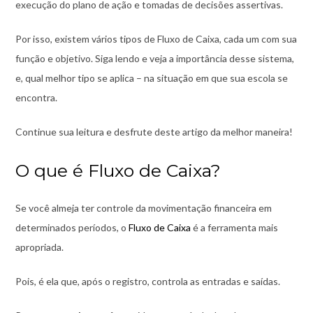
execução do plano de ação e tomadas de decisões assertivas.
Por isso, existem vários tipos de Fluxo de Caixa, cada um com sua
função e objetivo. Siga lendo e veja a importância desse sistema,
e, qual melhor tipo se aplica – na situação em que sua escola se
encontra.
Continue sua leitura e desfrute deste artigo da melhor maneira!
O que é Fluxo de Caixa
?
Se você almeja ter controle da movimentação financeira em
determinados períodos, o
Fluxo de Caixa
é a ferramenta mais
apropriada.
Pois, é ela que, após o registro, controla as entradas e saídas.