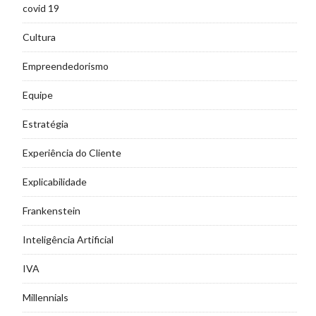
covid 19
Cultura
Empreendedorismo
Equipe
Estratégia
Experiência do Cliente
Explicabilidade
Frankenstein
Inteligência Artificial
IVA
Millennials