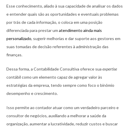
Esse conhecimento, aliado à sua capacidade de analisar os dados
e entender quais são as oportunidades e eventuais problemas
por trás de cada informação, o coloca em uma posição
diferenciada para prestar um
atendimento ainda mais
personalizado
, sugerir melhorias e dar suporte aos gestores em
suas tomadas de decisão referentes à administração das
finanças.
Dessa forma, a Contabilidade Consultiva oferece sua
expertise
contábil como um elemento capaz de agregar valor às
estratégias da empresa, tendo sempre como foco o binômio
desempenho e crescimento.
Isso permite ao contador atuar como um verdadeiro parceiro e
consultor de negócios, auxiliando a melhorar a saúde da
organização, aumentar a lucratividade, reduzir custos e buscar