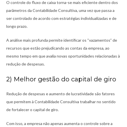
O controle do fluxo de caixa torna-se mais eficiente dentro dos
parâmetros da Contabilidade Consultiva, uma vez que passa a
ser controlado de acordo com estratégias individualizadas e de
longo prazo.
A análise mais profunda permite identificar os “vazamentos” de
recursos que estão prejudicando as contas da empresa, ao
mesmo tempo em que avalia novas oportunidades relacionadas à
redução de despesas.
2) Melhor gestão do capital de giro
Redução de despesas e aumento de lucratividade são fatores
que permitem à Contabilidade Consultiva trabalhar no sentido
de fortalecer o capital de giro.
Com isso, a empresa não apenas aumenta o controle sobre a