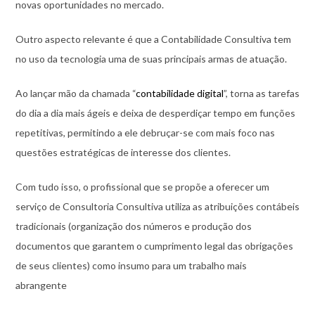
novas oportunidades no mercado.
Outro aspecto relevante é que a Contabilidade Consultiva tem
no uso da tecnologia uma de suas principais armas de atuação.
Ao lançar mão da chamada “
contabilidade digital
”, torna as tarefas
do dia a dia mais ágeis e deixa de desperdiçar tempo em funções
repetitivas, permitindo a ele debruçar-se com mais foco nas
questões estratégicas de interesse dos clientes.
Com tudo isso, o profissional que se propõe a oferecer um
serviço de Consultoria Consultiva utiliza as atribuições contábeis
tradicionais (organização dos números e produção dos
documentos que garantem o cumprimento legal das obrigações
de seus clientes) como insumo para um trabalho mais
abrangente