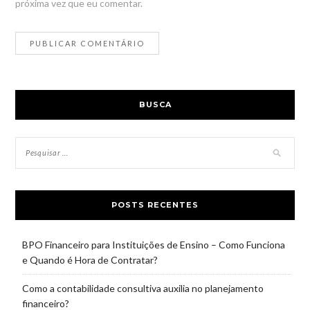
próxima vez que eu comentar.
BUSCA
POSTS RECENTES
BPO Financeiro para Instituições de Ensino – Como Funciona
e Quando é Hora de Contratar?
Como a contabilidade consultiva auxilia no planejamento
financeiro?