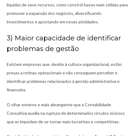
liquidez de seus recursos, como constrói bases mais sólidas para
promover a expansão dos negócios, diversificando
investimentos e apostando em novas atividades.
3) Maior capacidade de identificar
problemas de gestão
Existem empresas que, devido à cultura organizacional, estão
presas a rotinas operacionais e não conseguem perceber e
identificar problemas relacionados à gestão administrativa e
financeira.
O olhar externo e mais abrangente que a Contabilidade
Consultiva auxilia na ruptura de determinados círculos viciosos
que as impedem de se tornar mais lucrativas e competitivas.