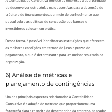
A Contabilidade Consultiva fornece às empresas a oportunidade
de desenvolver estratégias mais assertivas para a obtenção de
crédito e de financiamentos, por meio do conhecimento que
possui sobre as políticas de concessão que bancos e
investidores colocam em prática.
Dessa forma, é possível identificar as instituições que oferecem
as melhores condições em termos de juros e prazos de
pagamento, o que é determinante para um melhor resultado da
organização.
6) Análise de métricas e
planejamento de contingências
Um dos principais aspectos relacionados à Contabilidade
Consultiva é a adoção de métricas que proporcionem uma
fotografia clara a respeito do desempenho da empresa, baseadas