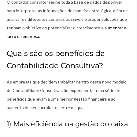
O contador consultor reúne toda a base de dados disponível
para interpretar as informações de maneira estratégica, a fim de
analisar os diferentes cenários possíveis e propor soluções que
tenham o objetivo de potencializar o crescimento e
aumentar o
lucro da empresa
.
Quais são os benefícios da
Contabilidade Consultiva?
As empresas que decidem trabalhar dentro deste novo modelo
de Contabilidade Consultiva irão experimentar uma série de
benefícios que levam a uma melhor gestão financeira e ao
aumento do seu lucrolucro, entre os quais:
1) Mais eficiência na gestão do caixa