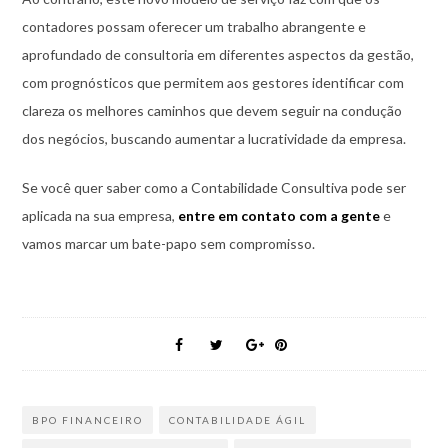
contadores possam oferecer um trabalho abrangente e
aprofundado de consultoria em diferentes aspectos da gestão,
com prognósticos que permitem aos gestores identificar com
clareza os melhores caminhos que devem seguir na condução
dos negócios, buscando aumentar a lucratividade da empresa.
Se você quer saber como a Contabilidade Consultiva pode ser
aplicada na sua empresa,
entre em contato com a gente
e
vamos marcar um bate-papo sem compromisso.
BPO FINANCEIRO
CONTABILIDADE ÁGIL