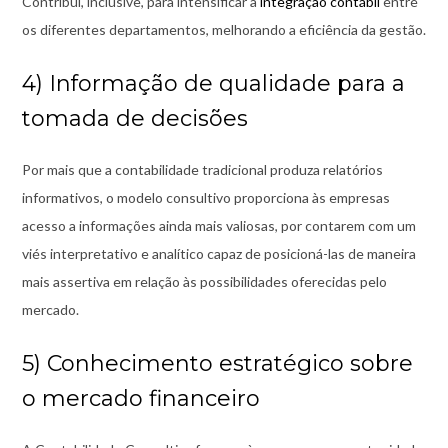
Contribui, inclusive, para intensificar a
integração contábil
entre
os diferentes departamentos, melhorando a eficiência da gestão.
4) Informação de qualidade para a
tomada de decisões
Por mais que a contabilidade tradicional produza relatórios
informativos, o modelo consultivo proporciona às empresas
acesso a informações ainda mais valiosas, por contarem com um
viés interpretativo e analítico capaz de posicioná-las de maneira
mais assertiva em relação às possibilidades oferecidas pelo
mercado.
5) Conhecimento estratégico sobre
o mercado financeiro