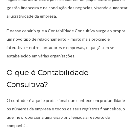
gestão financeira e na condução dos negócios, visando aumentar
a lucratividade da empresa.
É nesse cenário que a Contabilidade Consultiva surge ao propor
um novo tipo de relacionamento – muito mais próximo e
interativo – entre contadores e empresas, e que já tem se
estabelecido em várias organizações.
O que é Contabilidade
Consultiva?
O contador é aquele profissional que conhece em profundidade
os números da empresa e todos os seus registros financeiros, o
que lhe proporciona uma visão privilegiada a respeito da
companhia.