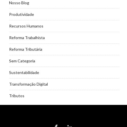
Nosso Blog
Produtividade
Recursos Humanos
Reforma Trabalhista
Reforma Tributária
Sem Categoria
Sustentabilidade
Transformação Digital
Tributos