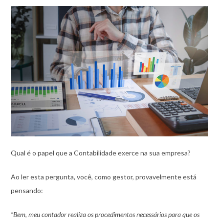
Qual é o papel que a Contabilidade exerce na sua empresa?
Ao ler esta pergunta, você, como gestor, provavelmente está
pensando:
“Bem, meu contador realiza os procedimentos necessários para que os