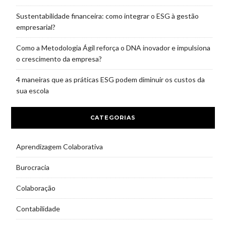
Sustentabilidade financeira: como integrar o ESG à gestão
empresarial?
Como a Metodologia Ágil reforça o DNA inovador e impulsiona
o crescimento da empresa?
4 maneiras que as práticas ESG podem diminuir os custos da
sua escola
CATEGORIAS
Aprendizagem Colaborativa
Burocracia
Colaboração
Contabilidade