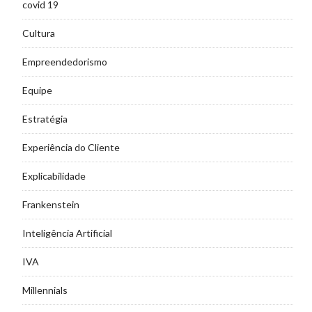
covid 19
Cultura
Empreendedorismo
Equipe
Estratégia
Experiência do Cliente
Explicabilidade
Frankenstein
Inteligência Artificial
IVA
Millennials