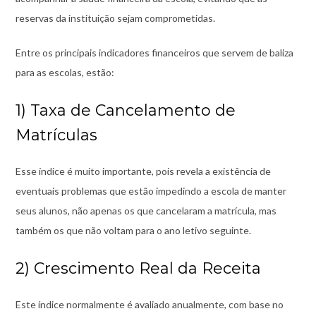
reservas da instituição sejam comprometidas.
Entre os principais indicadores financeiros que servem de baliza
para as escolas, estão:
1) Taxa de Cancelamento de
Matrículas
Esse índice é muito importante, pois revela a existência de
eventuais problemas que estão impedindo a escola de manter
seus alunos, não apenas os que cancelaram a matrícula, mas
também os que não voltam para o ano letivo seguinte.
2) Crescimento Real da Receita
Este índice normalmente é avaliado anualmente, com base no