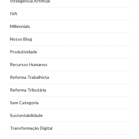
Inteligência Artificial
IVA
Millennials
Nosso Blog
Produtividade
Recursos Humanos
Reforma Trabalhista
Reforma Tributária
Sem Categoria
Sustentabilidade
Transformação Digital