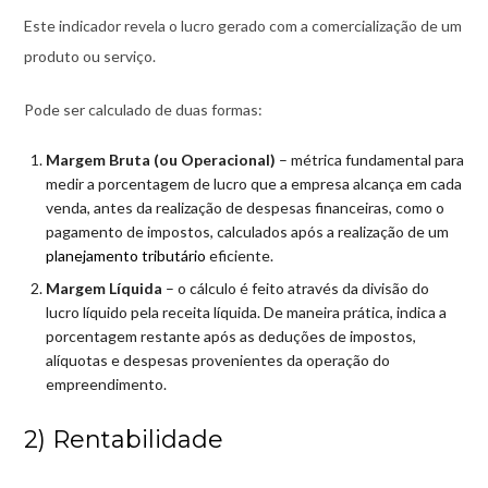
Este indicador revela o lucro gerado com a comercialização de um
produto ou serviço.
Pode ser calculado de duas formas:
Margem Bruta (ou Operacional)
– métrica fundamental para
medir a porcentagem de lucro que a empresa alcança em cada
venda, antes da realização de despesas financeiras, como o
pagamento de impostos, calculados após a realização de um
planejamento tributário
eficiente.
Margem Líquida
– o cálculo é feito através da divisão do
lucro líquido pela receita líquida. De maneira prática, indica a
porcentagem restante após as deduções de impostos,
alíquotas e despesas provenientes da operação do
empreendimento.
2) Rentabilidade