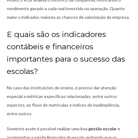
rendimento gerado a cada real investido na operação. Quanto
maior o indicador, maiores as chances de valorização da empresa.
E quais são os indicadores
contábeis e financeiros
importantes para o sucesso das
escolas?
No caso das instituições de ensino, é preciso dar atenção
especial a métricas específicas relacionadas, entre outros
aspectos, ao fluxo de matrículas e índices de inadimplência,
entre outros.
Somente assim é possível realizar uma boa
gestão escolar
e
acompanhar a saúde financeira da escola, evitando que as