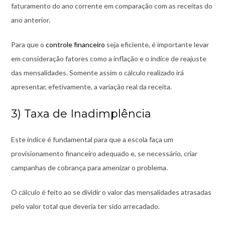
faturamento do ano corrente em comparação com as receitas do
ano anterior.
Para que o
controle financeiro
seja eficiente, é importante levar
em consideração fatores como a inflação e o índice de reajuste
das mensalidades. Somente assim o cálculo realizado irá
apresentar, efetivamente, a variação real da receita.
3) Taxa de Inadimplência
Este índice é fundamental para que a escola faça um
provisionamento financeiro adequado e, se necessário, criar
campanhas de cobrança para amenizar o problema.
O cálculo é feito ao se dividir o valor das mensalidades atrasadas
pelo valor total que deveria ter sido arrecadado.