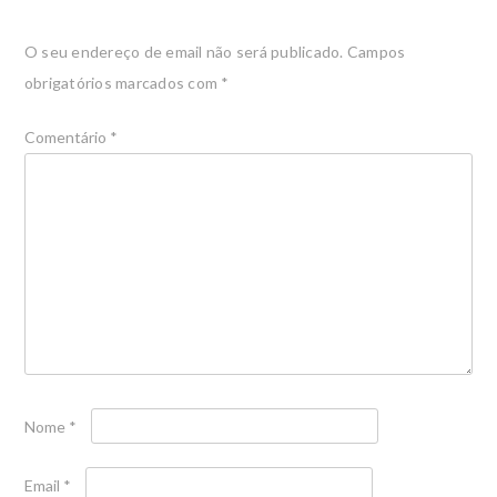
O seu endereço de email não será publicado.
Campos
obrigatórios marcados com
*
Comentário
*
Nome
*
Email
*