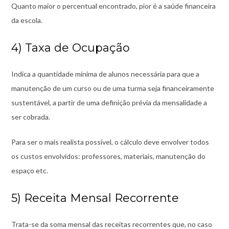
Quanto maior o percentual encontrado, pior é a saúde financeira
da escola.
4) Taxa de Ocupação
Indica a quantidade mínima de alunos necessária para que a
manutenção de um curso ou de uma turma seja financeiramente
sustentável, a partir de uma definição prévia da mensalidade a
ser cobrada.
Para ser o mais realista possível, o cálculo deve envolver todos
os custos envolvidos: professores, materiais, manutenção do
espaço etc.
5) Receita Mensal Recorrente
Trata-se da soma mensal das receitas recorrentes que, no caso