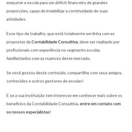
empurrar a escola para um déficit financeiro de grandes
proporções, capaz de inviabilizar a continuidade de suas
atividades.
Esse tipo de trabalho, que está totalmente em linha com as
propostas da
Contabilidade Consultiva
, deve ser realizado por
profissionais com experiência no segmento escolar,
familiarizados com as nuances deste mercado.
Se você gostou deste conteúdo, compartilhe com seus amigos,
conhecidos e outros gestores de escolas!
E se a sua instituição tem interesse em conhecer mais sobre os
benefícios da Contabilidade Consultiva,
entre em contato com
os nossos especialistas
!