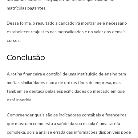
matrículas pagantes.
Dessa forma, o resultado alcançado irá mostrar se é necessário
estabelecer reajustes nas mensalidades e no valor dos demais
cursos.
Conclusão
A rotina financeira e contábil de uma instituição de ensino tem
muitas similaridades com a de outros tipos de empresa, mas
também se destaca pelas especificidades do mercado em que
está inserida.
Compreender quais são os indicadores contábeis e financeiros
que mostram como está a saúde da sua escola é uma tarefa
complexa, pois a análise errada das informações disponíveis pode