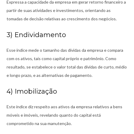
Expressa a capacidade da empresa em gerar retorno financeiro a
partir de suas atividades e investimentos, orientando as
tomadas de decisão relativas ao crescimento dos negócios.
3) Endividamento
Esse índice mede o tamanho das dívidas da empresa e compara
com os ativos, tais como capital próprio e patrimônio. Como
resultado, se estabelece o valor total das dívidas de curto, médio
e longo prazo, e as alternativas de pagamento.
4) Imobilização
Este índice diz respeito aos ativos da empresa relativos a bens
móveis e imóveis, revelando quanto do capital está
comprometido na sua manutenção.