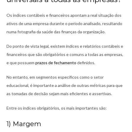
Os índices contábeis e financeiros apontam a real situação dos
ativos de uma empresa durante o período analisado, resultando
numa fotografia da saúde das finanças da organização.
Do ponto de vista legal, existem índices e relatórios contábeis e
financeiros que são obrigatórios e comuns a todas as empresas,
e que possuem
prazos de fechamento
definidos.
No entanto, em segmentos específicos como o setor
educacional, é importante a análise de outras métricas para que
as tomadas de decisão sejam mais eficientes e assertivas.
Entre os índices obrigatórios, os mais importantes são:
1) Margem