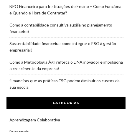
BPO Financeiro para Instituições de Ensino – Como Funciona
e Quando é Hora de Contratar?
Como a contabilidade consultiva auxilia no planejamento
financeiro?
Sustentabilidade financeira: como integrar o ESG à gestão
empresarial?
Como a Metodologia Ágil reforça o DNA inovador e impulsiona
o crescimento da empresa?
4 maneiras que as práticas ESG podem diminuir os custos da
sua escola
CATEGORIAS
Aprendizagem Colaborativa
Burocracia