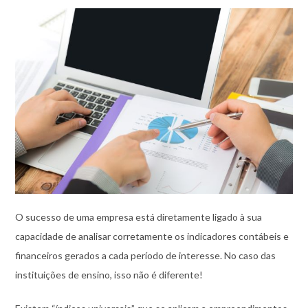
O sucesso de uma empresa está diretamente ligado à sua
capacidade de analisar corretamente os indicadores contábeis e
financeiros gerados a cada período de interesse. No caso das
instituições de ensino, isso não é diferente!